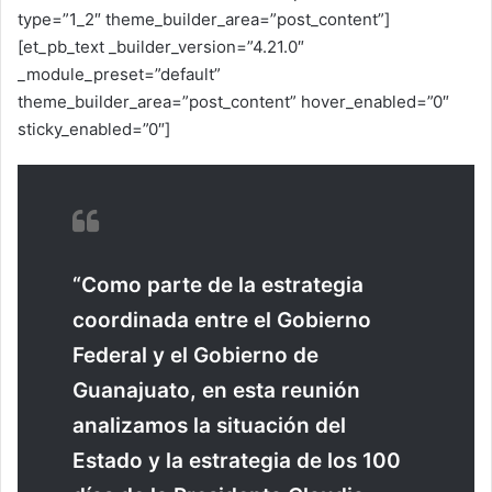
type=”1_2″ theme_builder_area=”post_content”]
[et_pb_text _builder_version=”4.21.0″
_module_preset=”default”
theme_builder_area=”post_content” hover_enabled=”0″
sticky_enabled=”0″]
“Como parte de la estrategia
coordinada entre el Gobierno
Federal y el Gobierno de
Guanajuato, en esta reunión
analizamos la situación del
Estado y la estrategia de los 100