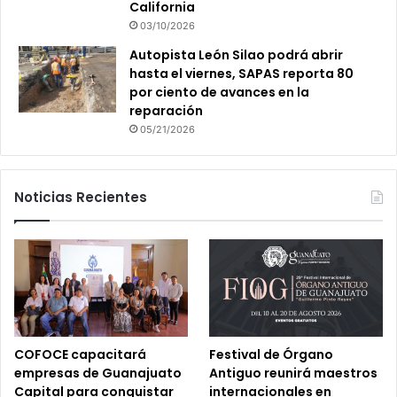
California
03/10/2026
Autopista León Silao podrá abrir
hasta el viernes, SAPAS reporta 80
por ciento de avances en la
reparación
05/21/2026
Noticias Recientes
COFOCE capacitará
Festival de Órgano
empresas de Guanajuato
Antiguo reunirá maestros
Capital para conquistar
internacionales en