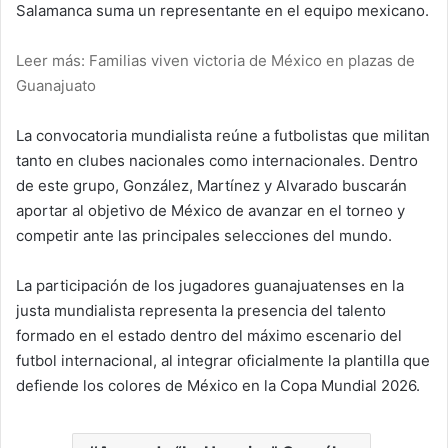
Salamanca suma un representante en el equipo mexicano.
Leer más: Familias viven victoria de México en plazas de
Guanajuato
La convocatoria mundialista reúne a futbolistas que militan
tanto en clubes nacionales como internacionales. Dentro
de este grupo, González, Martínez y Alvarado buscarán
aportar al objetivo de México de avanzar en el torneo y
competir ante las principales selecciones del mundo.
La participación de los jugadores guanajuatenses en la
justa mundialista representa la presencia del talento
formado en el estado dentro del máximo escenario del
futbol internacional, al integrar oficialmente la plantilla que
defiende los colores de México en la Copa Mundial 2026.