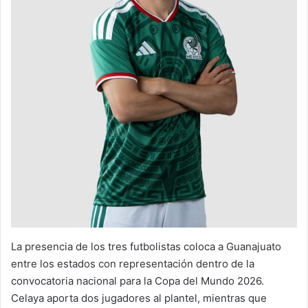
La presencia de los tres futbolistas coloca a Guanajuato
entre los estados con representación dentro de la
convocatoria nacional para la Copa del Mundo 2026.
Celaya aporta dos jugadores al plantel, mientras que