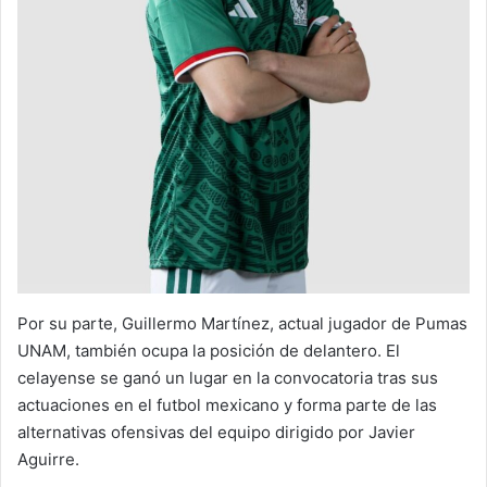
Por su parte, Guillermo Martínez, actual jugador de Pumas
UNAM, también ocupa la posición de delantero. El
celayense se ganó un lugar en la convocatoria tras sus
actuaciones en el futbol mexicano y forma parte de las
alternativas ofensivas del equipo dirigido por Javier
Aguirre.