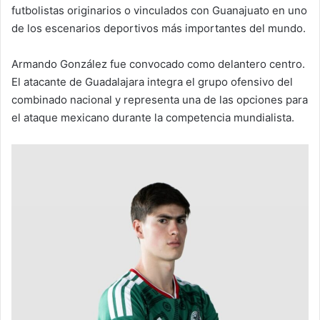
futbolistas originarios o vinculados con Guanajuato en uno
de los escenarios deportivos más importantes del mundo.
Armando González fue convocado como delantero centro.
El atacante de Guadalajara integra el grupo ofensivo del
combinado nacional y representa una de las opciones para
el ataque mexicano durante la competencia mundialista.