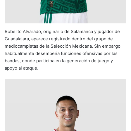
Roberto Alvarado, originario de Salamanca y jugador de
Guadalajara, aparece registrado dentro del grupo de
mediocampistas de la Selección Mexicana. Sin embargo,
habitualmente desempeña funciones ofensivas por las
bandas, donde participa en la generación de juego y
apoyo al ataque.