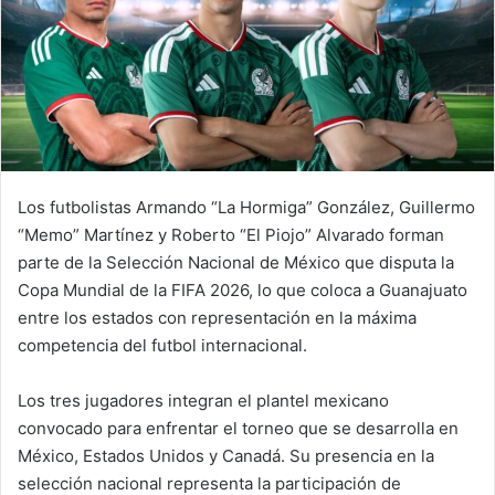
Los futbolistas Armando “La Hormiga” González, Guillermo
“Memo” Martínez y Roberto “El Piojo” Alvarado forman
parte de la Selección Nacional de México que disputa la
Copa Mundial de la FIFA 2026, lo que coloca a Guanajuato
entre los estados con representación en la máxima
competencia del futbol internacional.
Los tres jugadores integran el plantel mexicano
convocado para enfrentar el torneo que se desarrolla en
México, Estados Unidos y Canadá. Su presencia en la
selección nacional representa la participación de