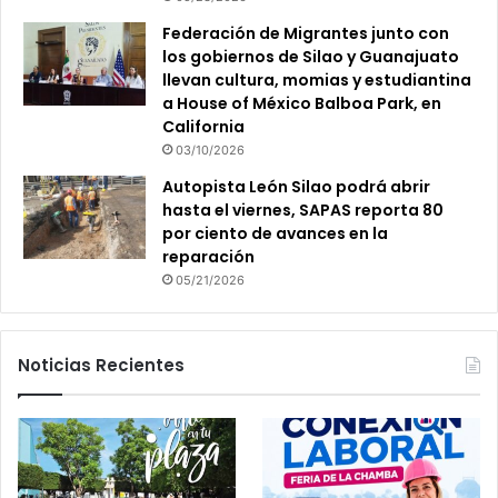
Federación de Migrantes junto con
los gobiernos de Silao y Guanajuato
llevan cultura, momias y estudiantina
a House of México Balboa Park, en
California
03/10/2026
Autopista León Silao podrá abrir
hasta el viernes, SAPAS reporta 80
por ciento de avances en la
reparación
05/21/2026
Noticias Recientes