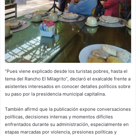
“Pues viene explicado desde los turistas pobres, hasta el
tema del Rancho El Milagrito”, declaró el exalcalde frente a
asistentes interesados en conocer detalles políticos sobre
su paso por la presidencia municipal capitalina.
También afirmó que la publicación expone conversaciones
políticas, decisiones internas y momentos difíciles
enfrentados durante su administración, especialmente en
etapas marcadas por violencia, presiones políticas y