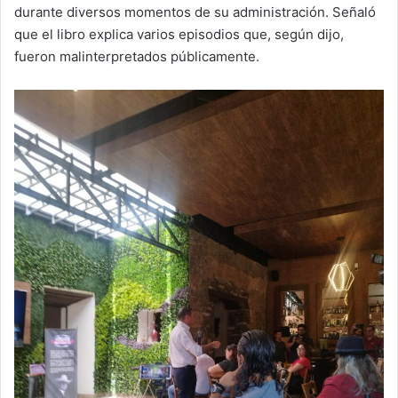
durante diversos momentos de su administración. Señaló
que el libro explica varios episodios que, según dijo,
fueron malinterpretados públicamente.