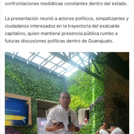
confrontaciones mediáticas constantes dentro del estado.
La presentación reunió a actores políticos, simpatizantes y
ciudadanos interesados en la trayectoria del exalcalde
capitalino, quien mantiene presencia pública rumbo a
futuras discusiones políticas dentro de Guanajuato.