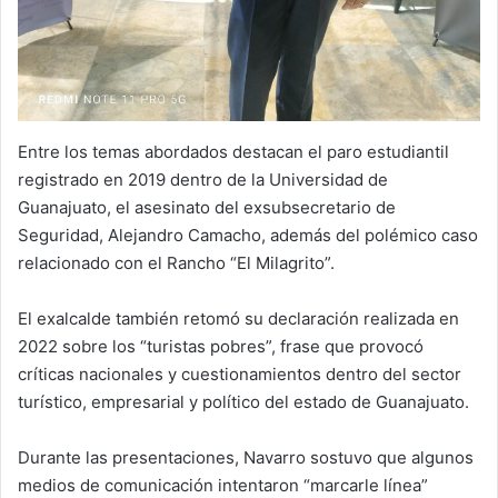
Entre los temas abordados destacan el paro estudiantil
registrado en 2019 dentro de la Universidad de
Guanajuato, el asesinato del exsubsecretario de
Seguridad, Alejandro Camacho, además del polémico caso
relacionado con el Rancho “El Milagrito”.
El exalcalde también retomó su declaración realizada en
2022 sobre los “turistas pobres”, frase que provocó
críticas nacionales y cuestionamientos dentro del sector
turístico, empresarial y político del estado de Guanajuato.
Durante las presentaciones, Navarro sostuvo que algunos
medios de comunicación intentaron “marcarle línea”