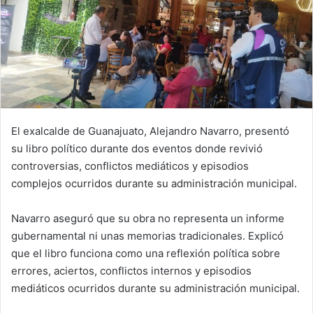
El exalcalde de Guanajuato, Alejandro Navarro, presentó
su libro político durante dos eventos donde revivió
controversias, conflictos mediáticos y episodios
complejos ocurridos durante su administración municipal.
Navarro aseguró que su obra no representa un informe
gubernamental ni unas memorias tradicionales. Explicó
que el libro funciona como una reflexión política sobre
errores, aciertos, conflictos internos y episodios
mediáticos ocurridos durante su administración municipal.