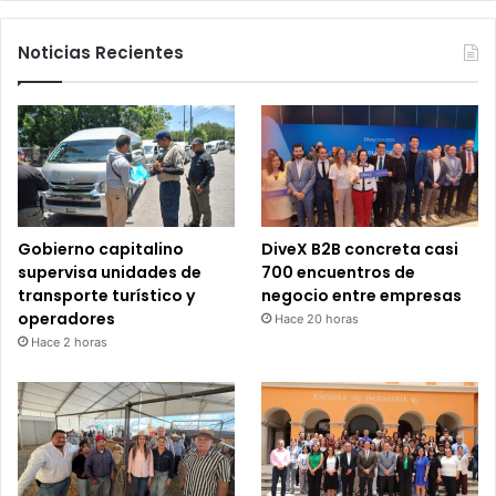
Noticias Recientes
Gobierno capitalino
DiveX B2B concreta casi
supervisa unidades de
700 encuentros de
transporte turístico y
negocio entre empresas
operadores
Hace 20 horas
Hace 2 horas