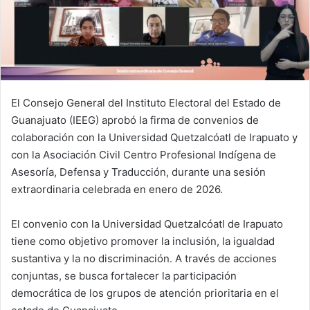
El Consejo General del Instituto Electoral del Estado de
Guanajuato (IEEG) aprobó la firma de convenios de
colaboración con la Universidad Quetzalcóatl de Irapuato y
con la Asociación Civil Centro Profesional Indígena de
Asesoría, Defensa y Traducción, durante una sesión
extraordinaria celebrada en enero de 2026.
El convenio con la Universidad Quetzalcóatl de Irapuato
tiene como objetivo promover la inclusión, la igualdad
sustantiva y la no discriminación. A través de acciones
conjuntas, se busca fortalecer la participación
democrática de los grupos de atención prioritaria en el