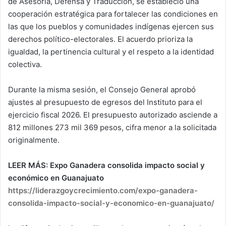
de Asesoría, Defensa y Traducción, se estableció una
cooperación estratégica para fortalecer las condiciones en
las que los pueblos y comunidades indígenas ejercen sus
derechos político-electorales. El acuerdo prioriza la
igualdad, la pertinencia cultural y el respeto a la identidad
colectiva.
Durante la misma sesión, el Consejo General aprobó
ajustes al presupuesto de egresos del Instituto para el
ejercicio fiscal 2026. El presupuesto autorizado asciende a
812 millones 273 mil 369 pesos, cifra menor a la solicitada
originalmente.
LEER MÁS: Expo Ganadera consolida impacto social y
económico en Guanajuato
https://liderazgoycrecimiento.com/expo-ganadera-
consolida-impacto-social-y-economico-en-guanajuato/