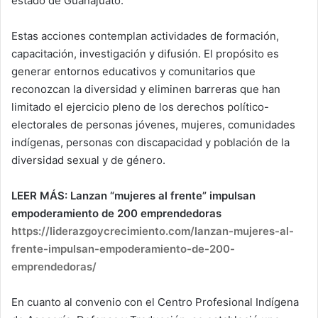
estado de Guanajuato.
Estas acciones contemplan actividades de formación,
capacitación, investigación y difusión. El propósito es
generar entornos educativos y comunitarios que
reconozcan la diversidad y eliminen barreras que han
limitado el ejercicio pleno de los derechos político-
electorales de personas jóvenes, mujeres, comunidades
indígenas, personas con discapacidad y población de la
diversidad sexual y de género.
LEER MÁS: Lanzan “mujeres al frente” impulsan
empoderamiento de 200 emprendedoras
https://liderazgoycrecimiento.com/lanzan-mujeres-al-
frente-impulsan-empoderamiento-de-200-
emprendedoras/
En cuanto al convenio con el Centro Profesional Indígena