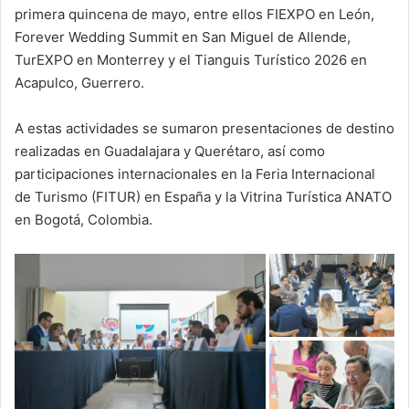
primera quincena de mayo, entre ellos FIEXPO en León,
Forever Wedding Summit en San Miguel de Allende,
TurEXPO en Monterrey y el Tianguis Turístico 2026 en
Acapulco, Guerrero.
A estas actividades se sumaron presentaciones de destino
realizadas en Guadalajara y Querétaro, así como
participaciones internacionales en la Feria Internacional
de Turismo (FITUR) en España y la Vitrina Turística ANATO
en Bogotá, Colombia.