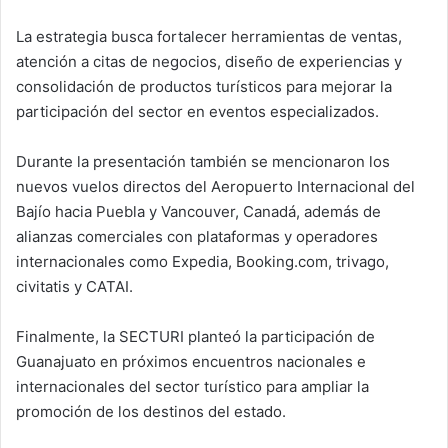
La estrategia busca fortalecer herramientas de ventas,
atención a citas de negocios, diseño de experiencias y
consolidación de productos turísticos para mejorar la
participación del sector en eventos especializados.
Durante la presentación también se mencionaron los
nuevos vuelos directos del Aeropuerto Internacional del
Bajío hacia Puebla y Vancouver, Canadá, además de
alianzas comerciales con plataformas y operadores
internacionales como Expedia, Booking.com, trivago,
civitatis y CATAI.
Finalmente, la SECTURI planteó la participación de
Guanajuato en próximos encuentros nacionales e
internacionales del sector turístico para ampliar la
promoción de los destinos del estado.