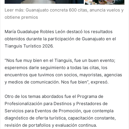
Leer más: Guanajuato concreta 600 citas, anuncia vuelos y
obtiene premios
María Guadalupe Robles León destacó los resultados
obtenidos durante la participación de Guanajuato en el
Tianguis Turístico 2026.
“Nos fue muy bien en el Tianguis, fue un buen evento;
esperemos darle seguimiento a todas las citas, los
encuentros que tuvimos con socios, mayoristas, agencias
y medios de comunicación. Nos fue bien”, expresó.
Otro de los temas abordados fue el Programa de
Profesionalización para Destinos y Prestadores de
Servicios para Eventos de Promoción, que contempla
diagnóstico de oferta turística, capacitación constante,
revisión de portafolios y evaluación continua.