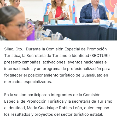
Silao, Gto.- Durante la Comisión Especial de Promoción
Turística, la Secretaría de Turismo e Identidad (SECTURI)
presentó campañas, activaciones, eventos nacionales e
internacionales y un programa de profesionalización para
fortalecer el posicionamiento turístico de Guanajuato en
mercados especializados.
En la sesión participaron integrantes de la Comisión
Especial de Promoción Turística y la secretaria de Turismo
e Identidad, María Guadalupe Robles León, quien expuso
los resultados y proyectos del sector turístico estatal.