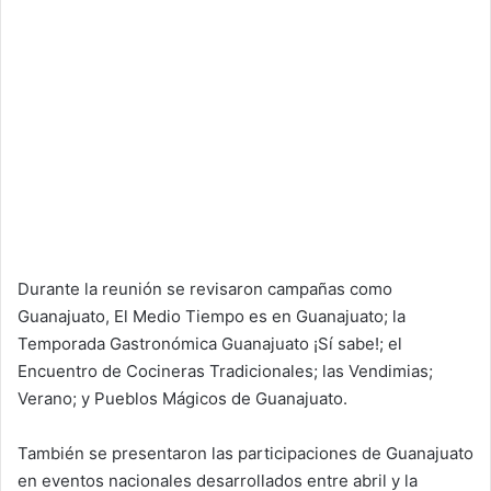
Durante la reunión se revisaron campañas como
Guanajuato, El Medio Tiempo es en Guanajuato; la
Temporada Gastronómica Guanajuato ¡Sí sabe!; el
Encuentro de Cocineras Tradicionales; las Vendimias;
Verano; y Pueblos Mágicos de Guanajuato.
También se presentaron las participaciones de Guanajuato
en eventos nacionales desarrollados entre abril y la