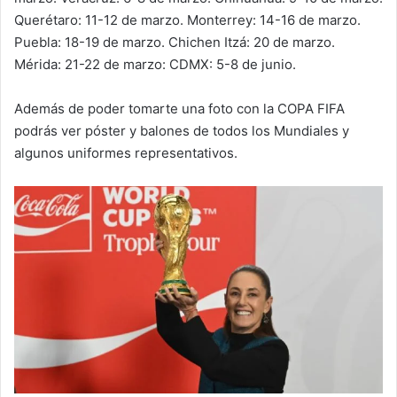
Querétaro: 11-12 de marzo. Monterrey: 14-16 de marzo.
Puebla: 18-19 de marzo. Chichen Itzá: 20 de marzo.
Mérida: 21-22 de marzo: CDMX: 5-8 de junio.
Además de poder tomarte una foto con la COPA FIFA
podrás ver póster y balones de todos los Mundiales y
algunos uniformes representativos.