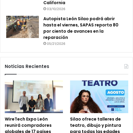
California
03/10/2026
Autopista León Silao podrá abrir
hasta el viernes, SAPAS reporta 80
por ciento de avances en la
reparación
05/21/2026
Noticias Recientes
WireTech Expo León
Silao ofrece talleres de
reunirá compradores
teatro, dibujo y pintura
globales de 17 países
para todas las edades