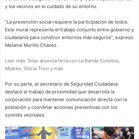
y los vecinos en el cuidado de su entorno.
“La prevención social requiere la participación de todos.
Este mural representa el trabajo conjunto entre gobierno y
ciudadanía para construir entornos más seguros”, expresó
Melanie Murillo Chávez.
Leer más: Silao anuncia feria con La Banda Cuisillos,
Mijares, Gloria Trevi y más
Por su parte, el secretario de Seguridad Ciudadana
destacó el trabajo de proximidad que desarrolla la
corporación para mantener comunicación directa con la
población y coordinar acciones preventivas con los
comités vecinales.