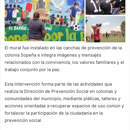
El mural fue instalado en las canchas de prevención de la
colonia Sopeña e integra imágenes y mensajes
relacionados con la convivencia, los valores familiares y el
trabajo conjunto por la paz.
Esta intervención forma parte de las actividades que
realiza la Dirección de Prevención Social en colonias y
comunidades del municipio, mediante pláticas, talleres y
acciones orientadas a recuperar espacios de uso común y
fortalecer la participación de la ciudadanía en la
prevención social.