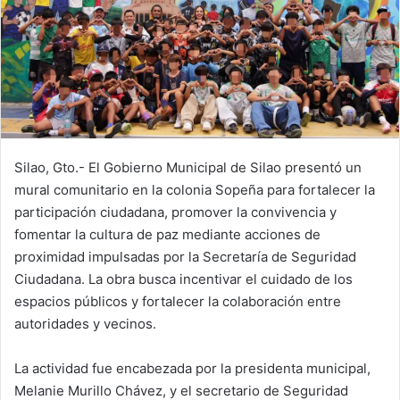
Silao, Gto.- El Gobierno Municipal de Silao presentó un
mural comunitario en la colonia Sopeña para fortalecer la
participación ciudadana, promover la convivencia y
fomentar la cultura de paz mediante acciones de
proximidad impulsadas por la Secretaría de Seguridad
Ciudadana. La obra busca incentivar el cuidado de los
espacios públicos y fortalecer la colaboración entre
autoridades y vecinos.
La actividad fue encabezada por la presidenta municipal,
Melanie Murillo Chávez, y el secretario de Seguridad