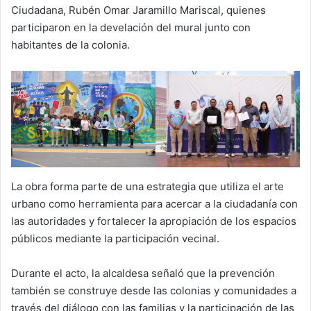
Ciudadana, Rubén Omar Jaramillo Mariscal, quienes
participaron en la develación del mural junto con
habitantes de la colonia.
La obra forma parte de una estrategia que utiliza el arte
urbano como herramienta para acercar a la ciudadanía con
las autoridades y fortalecer la apropiación de los espacios
públicos mediante la participación vecinal.
Durante el acto, la alcaldesa señaló que la prevención
también se construye desde las colonias y comunidades a
través del diálogo con las familias y la participación de las