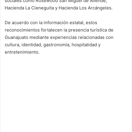
sociales como Rosewood San Miguel de Allende,
Hacienda La Cieneguita y Hacienda Los Arcángeles.
De acuerdo con la información estatal, estos
reconocimientos fortalecen la presencia turística de
Guanajuato mediante experiencias relacionadas con
cultura, identidad, gastronomía, hospitalidad y
entretenimiento.