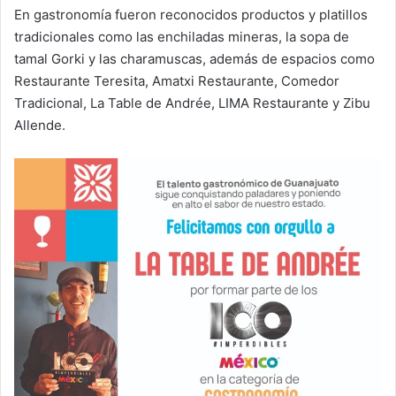
En gastronomía fueron reconocidos productos y platillos
tradicionales como las enchiladas mineras, la sopa de
tamal Gorki y las charamuscas, además de espacios como
Restaurante Teresita, Amatxi Restaurante, Comedor
Tradicional, La Table de Andrée, LIMA Restaurante y Zibu
Allende.