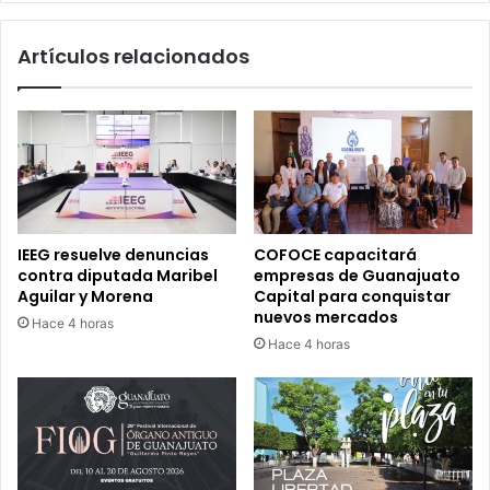
Artículos relacionados
IEEG resuelve denuncias
COFOCE capacitará
contra diputada Maribel
empresas de Guanajuato
Aguilar y Morena
Capital para conquistar
nuevos mercados
Hace 4 horas
Hace 4 horas