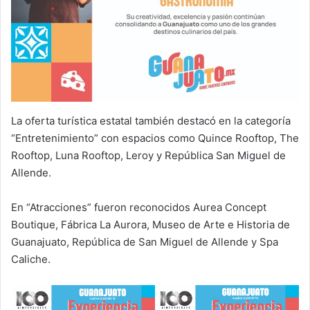
La oferta turística estatal también destacó en la categoría
“Entretenimiento” con espacios como Quince Rooftop, The
Rooftop, Luna Rooftop, Leroy y República San Miguel de
Allende.
En “Atracciones” fueron reconocidos Aurea Concept
Boutique, Fábrica La Aurora, Museo de Arte e Historia de
Guanajuato, República de San Miguel de Allende y Spa
Caliche.