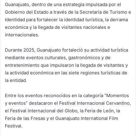
Guanajuato, dentro de una estrategia impulsada por el
Gobierno del Estado a través de la Secretaría de Turismo e
Identidad para fortalecer la identidad turística, la derrama
económica y la llegada de visitantes nacionales e
internacionales.
Durante 2025, Guanajuato fortaleció su actividad turística
mediante eventos culturales, gastronómicos y de
entretenimiento que impulsaron la llegada de visitantes y
la actividad económica en las siete regiones turísticas de
la entidad.
Entre los eventos reconocidos en la categoría “Momentos
y eventos” destacaron el Festival Internacional Cervantino,
el Festival Internacional del Globo, la Feria de León, la
Feria de las Fresas y el Guanajuato International Film
Festival.