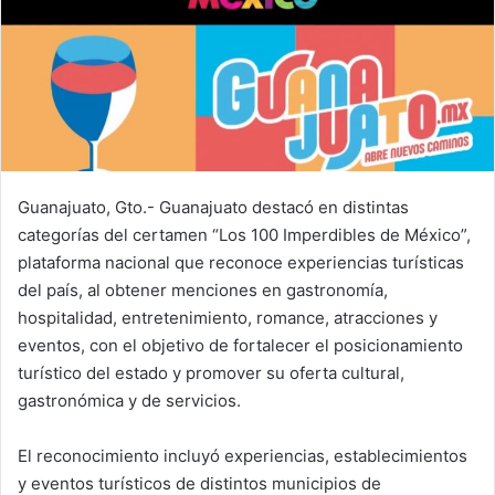
Guanajuato, Gto.- Guanajuato destacó en distintas
categorías del certamen “Los 100 Imperdibles de México”,
plataforma nacional que reconoce experiencias turísticas
del país, al obtener menciones en gastronomía,
hospitalidad, entretenimiento, romance, atracciones y
eventos, con el objetivo de fortalecer el posicionamiento
turístico del estado y promover su oferta cultural,
gastronómica y de servicios.
El reconocimiento incluyó experiencias, establecimientos
y eventos turísticos de distintos municipios de