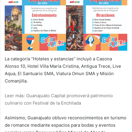
La categoría “Hoteles y estancias” incluyó a Casona
Alonso 10, Hotel Villa María Cristina, Antigua Trece, Live
Aqua, El Santuario SMA, Viatura Omun SMA y Misión
Comanjilla.
Leer más: Guanajuato Capital promoverá patrimonio
culinario con Festival de la Enchilada
Asimismo, Guanajuato obtuvo reconocimientos en turismo
de romance mediante espacios para bodas y eventos