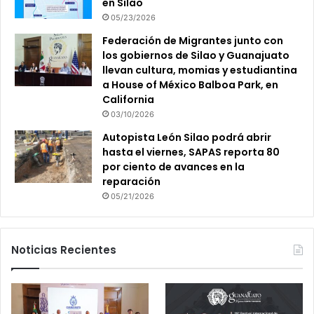
en Silao
05/23/2026
Federación de Migrantes junto con
los gobiernos de Silao y Guanajuato
llevan cultura, momias y estudiantina
a House of México Balboa Park, en
California
03/10/2026
Autopista León Silao podrá abrir
hasta el viernes, SAPAS reporta 80
por ciento de avances en la
reparación
05/21/2026
Noticias Recientes