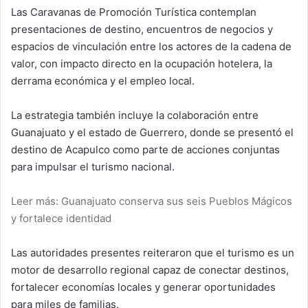
Las Caravanas de Promoción Turística contemplan
presentaciones de destino, encuentros de negocios y
espacios de vinculación entre los actores de la cadena de
valor, con impacto directo en la ocupación hotelera, la
derrama económica y el empleo local.
La estrategia también incluye la colaboración entre
Guanajuato y el estado de Guerrero, donde se presentó el
destino de Acapulco como parte de acciones conjuntas
para impulsar el turismo nacional.
Leer más: Guanajuato conserva sus seis Pueblos Mágicos
y fortalece identidad
Las autoridades presentes reiteraron que el turismo es un
motor de desarrollo regional capaz de conectar destinos,
fortalecer economías locales y generar oportunidades
para miles de familias.