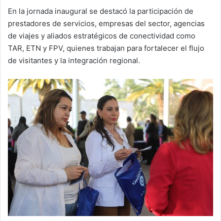
En la jornada inaugural se destacó la participación de
prestadores de servicios, empresas del sector, agencias
de viajes y aliados estratégicos de conectividad como
TAR, ETN y FPV, quienes trabajan para fortalecer el flujo
de visitantes y la integración regional.