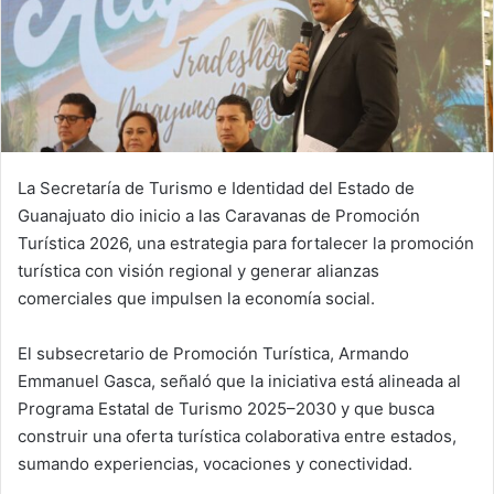
La Secretaría de Turismo e Identidad del Estado de
Guanajuato dio inicio a las Caravanas de Promoción
Turística 2026, una estrategia para fortalecer la promoción
turística con visión regional y generar alianzas
comerciales que impulsen la economía social.
El subsecretario de Promoción Turística, Armando
Emmanuel Gasca, señaló que la iniciativa está alineada al
Programa Estatal de Turismo 2025–2030 y que busca
construir una oferta turística colaborativa entre estados,
sumando experiencias, vocaciones y conectividad.