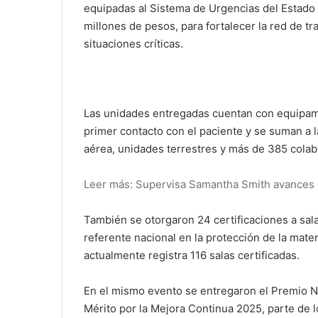
equipadas al Sistema de Urgencias del Estado
millones de pesos, para fortalecer la red de tr
situaciones críticas.
Las unidades entregadas cuentan con equipami
primer contacto con el paciente y se suman a 
aérea, unidades terrestres y más de 385 cola
Leer más: Supervisa Samantha Smith avances 
También se otorgaron 24 certificaciones a sal
referente nacional en la protección de la mate
actualmente registra 116 salas certificadas.
En el mismo evento se entregaron el Premio Na
Mérito por la Mejora Continua 2025, parte de 