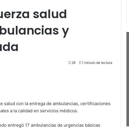
uerza salud
bulancias y
cada
28
1 minuto de lectura
e salud con la entrega de ambulancias, certificaciones
ales a la calidad en servicios médicos.
edo entregó 17 ambulancias de urgencias básicas