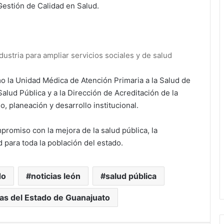
estión de Calidad en Salud.
ndustria para ampliar servicios sociales y de salud
o la Unidad Médica de Atención Primaria a la Salud de
alud Pública y a la Dirección de Acreditación de la
o, planeación y desarrollo institucional.
promiso con la mejora de la salud pública, la
d para toda la población del estado.
do
noticias león
salud pública
as del Estado de Guanajuato