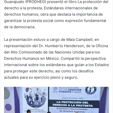
Guanajuato (PRODHEG) presentó el libro La protección del
derecho a la protesta. Estándares internacionales de
derechos humanos, obra que destaca la importancia de
garantizar la protesta social como expresión fundamental
de la democracia.
La presentación estuvo a cargo de Maia Campbell, en
representación del Dr. Humberto Henderson, de la Oficina
del Alto Comisionado de las Naciones Unidas para los
Derechos Humanos en México. Compartió la perspectiva
internacional sobre los estándares que guían a los Estados
para proteger este derecho, así como los desafíos
actuales para su ejercicio pleno y seguro.