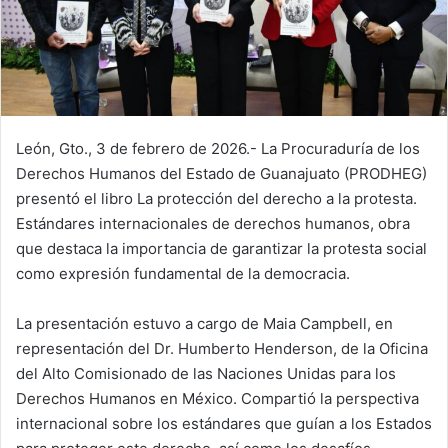
León, Gto., 3 de febrero de 2026.- La Procuraduría de los
Derechos Humanos del Estado de Guanajuato (PRODHEG)
presentó el libro La protección del derecho a la protesta.
Estándares internacionales de derechos humanos, obra
que destaca la importancia de garantizar la protesta social
como expresión fundamental de la democracia.
La presentación estuvo a cargo de Maia Campbell, en
representación del Dr. Humberto Henderson, de la Oficina
del Alto Comisionado de las Naciones Unidas para los
Derechos Humanos en México. Compartió la perspectiva
internacional sobre los estándares que guían a los Estados