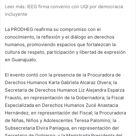
Leer más: IEEG firma convenio con UQI por democracia
incluyente
La PRODHEG reafirma su compromiso con el
conocimiento, la reflexión y el diálogo en derechos
humanos, promoviendo espacios que fortalezcan la
cultura de respeto, participación y libertad de expresión
en Guanajuato.
El evento contó con la presencia de la Procuradora de
Derechos Humanos Karla Gabriela Alcaraz Olvera; la
Secretaria de Derechos Humanos Liz Alejandra Esparza
Frausto, en representación de la Gobernadora; la Fiscal
Especializada en Derechos Humanos Zucé Anastacia
Hernández, en representación del Fiscal; la Procuradora
de Niñas, Niños y Adolescentes Teresa Palomino; la
Subsecretaria Elvira Paniagua, en representación del
Secretario de Gobierno; y la Magistrada Presidenta del