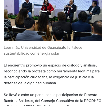
Leer más: Universidad de Guanajuato fortalece
sustentabilidad con energía solar
El encuentro promovió un espacio de diálogo y análisis,
reconociendo la protesta como herramienta legítima para
la participación ciudadana, la exigencia de justicia y la
defensa de la dignidad humana.
Se llevó a cabo un panel con la participación de Ernesto
Ramírez Balderas, del Consejo Consultivo de la PRODHEG