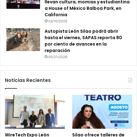
llevan cultura, momias y estudiantina
a House of México Balboa Park, en
California
03/10/2026
Autopista León Silao podrá abrir
hasta el viernes, SAPAS reporta 80
por ciento de avances en la
reparación
05/21/2026
Noticias Recientes
WireTech Expo León
Silao ofrece talleres de