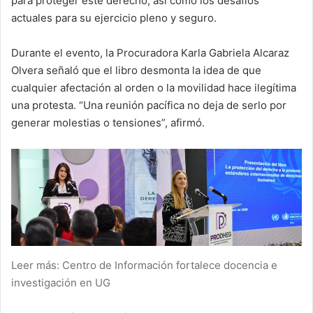
para proteger este derecho, así como los desafíos
actuales para su ejercicio pleno y seguro.
Durante el evento, la Procuradora Karla Gabriela Alcaraz
Olvera señaló que el libro desmonta la idea de que
cualquier afectación al orden o la movilidad hace ilegítima
una protesta. “Una reunión pacífica no deja de serlo por
generar molestias o tensiones”, afirmó.
Leer más: Centro de Información fortalece docencia e
investigación en UG