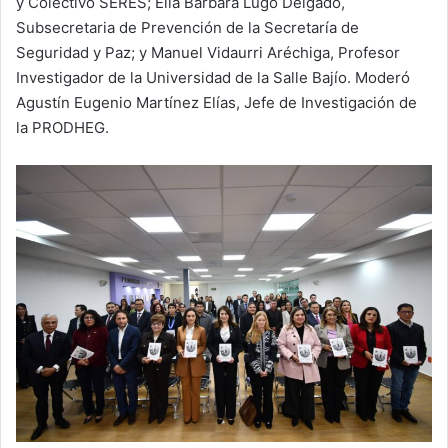
y Colectivo SERES; Elia Bárbara Lugo Delgado,
Subsecretaria de Prevención de la Secretaría de
Seguridad y Paz; y Manuel Vidaurri Aréchiga, Profesor
Investigador de la Universidad de la Salle Bajío. Moderó
Agustín Eugenio Martínez Elías, Jefe de Investigación de
la PRODHEG.