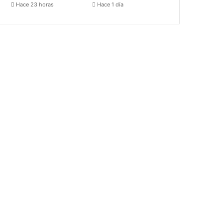
Hace 23 horas
Hace 1 día