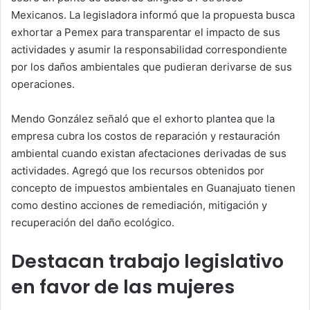
Mexicanos. La legisladora informó que la propuesta busca
exhortar a Pemex para transparentar el impacto de sus
actividades y asumir la responsabilidad correspondiente
por los daños ambientales que pudieran derivarse de sus
operaciones.
Mendo González señaló que el exhorto plantea que la
empresa cubra los costos de reparación y restauración
ambiental cuando existan afectaciones derivadas de sus
actividades. Agregó que los recursos obtenidos por
concepto de impuestos ambientales en Guanajuato tienen
como destino acciones de remediación, mitigación y
recuperación del daño ecológico.
Destacan trabajo legislativo
en favor de las mujeres