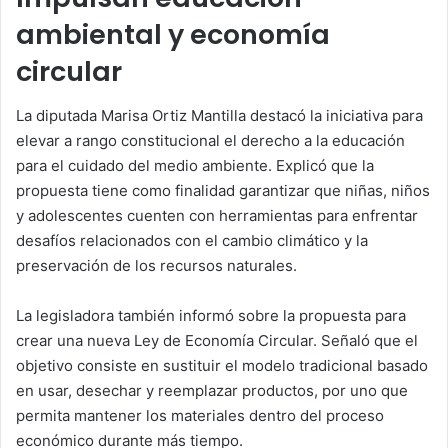
ambiental y economía
circular
La diputada Marisa Ortiz Mantilla destacó la iniciativa para
elevar a rango constitucional el derecho a la educación
para el cuidado del medio ambiente. Explicó que la
propuesta tiene como finalidad garantizar que niñas, niños
y adolescentes cuenten con herramientas para enfrentar
desafíos relacionados con el cambio climático y la
preservación de los recursos naturales.
La legisladora también informó sobre la propuesta para
crear una nueva Ley de Economía Circular. Señaló que el
objetivo consiste en sustituir el modelo tradicional basado
en usar, desechar y reemplazar productos, por uno que
permita mantener los materiales dentro del proceso
económico durante más tiempo.