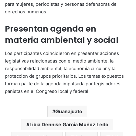
para mujeres, periodistas y personas defensoras de
derechos humanos.
Presentan agenda en
materia ambiental y social
Los participantes coincidieron en presentar acciones
legislativas relacionadas con el medio ambiente, la
responsabilidad ambiental, la economía circular y la
protección de grupos prioritarios. Los temas expuestos
forman parte de la agenda impulsada por legisladores
panistas en el Congreso local y federal.
Guanajuato
Libia Dennise García Muñoz Ledo