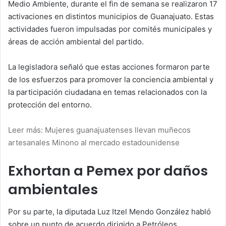
Medio Ambiente, durante el fin de semana se realizaron 17
activaciones en distintos municipios de Guanajuato. Estas
actividades fueron impulsadas por comités municipales y
áreas de acción ambiental del partido.
La legisladora señaló que estas acciones formaron parte
de los esfuerzos para promover la conciencia ambiental y
la participación ciudadana en temas relacionados con la
protección del entorno.
Leer más: Mujeres guanajuatenses llevan muñecos
artesanales Minono al mercado estadounidense
Exhortan a Pemex por daños
ambientales
Por su parte, la diputada Luz Itzel Mendo González habló
sobre un punto de acuerdo dirigido a Petróleos