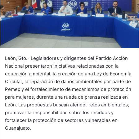
León, Gto.- Legisladores y dirigentes del Partido Acción
Nacional presentaron iniciativas relacionadas con la
educación ambiental, la creación de una Ley de Economía
Circular, la reparación de daños ambientales por parte de
Pemex y el fortalecimiento de mecanismos de protección
para mujeres, durante una rueda de prensa realizada en
León. Las propuestas buscan atender retos ambientales,
promover la responsabilidad sobre los residuos y
fortalecer la protección de sectores vulnerables en
Guanajuato.