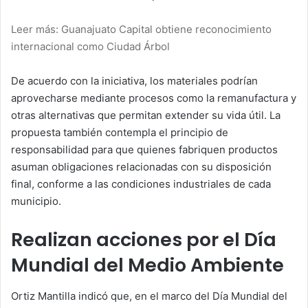
Leer más: Guanajuato Capital obtiene reconocimiento
internacional como Ciudad Árbol
De acuerdo con la iniciativa, los materiales podrían
aprovecharse mediante procesos como la remanufactura y
otras alternativas que permitan extender su vida útil. La
propuesta también contempla el principio de
responsabilidad para que quienes fabriquen productos
asuman obligaciones relacionadas con su disposición
final, conforme a las condiciones industriales de cada
municipio.
Realizan acciones por el Día
Mundial del Medio Ambiente
Ortiz Mantilla indicó que, en el marco del Día Mundial del