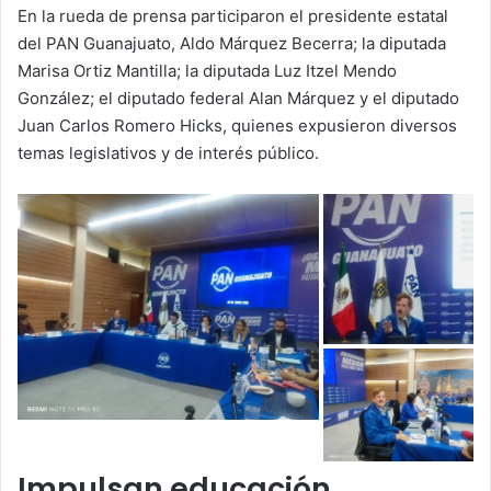
En la rueda de prensa participaron el presidente estatal
del PAN Guanajuato, Aldo Márquez Becerra; la diputada
Marisa Ortiz Mantilla; la diputada Luz Itzel Mendo
González; el diputado federal Alan Márquez y el diputado
Juan Carlos Romero Hicks, quienes expusieron diversos
temas legislativos y de interés público.
Impulsan educación