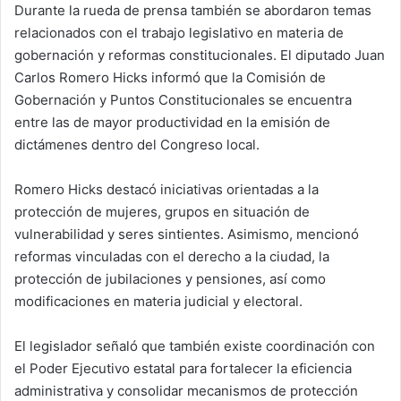
Durante la rueda de prensa también se abordaron temas
relacionados con el trabajo legislativo en materia de
gobernación y reformas constitucionales. El diputado Juan
Carlos Romero Hicks informó que la Comisión de
Gobernación y Puntos Constitucionales se encuentra
entre las de mayor productividad en la emisión de
dictámenes dentro del Congreso local.
Romero Hicks destacó iniciativas orientadas a la
protección de mujeres, grupos en situación de
vulnerabilidad y seres sintientes. Asimismo, mencionó
reformas vinculadas con el derecho a la ciudad, la
protección de jubilaciones y pensiones, así como
modificaciones en materia judicial y electoral.
El legislador señaló que también existe coordinación con
el Poder Ejecutivo estatal para fortalecer la eficiencia
administrativa y consolidar mecanismos de protección