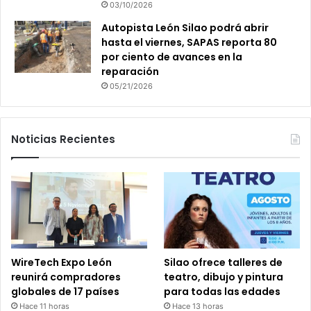
03/10/2026
Autopista León Silao podrá abrir
hasta el viernes, SAPAS reporta 80
por ciento de avances en la
reparación
05/21/2026
Noticias Recientes
WireTech Expo León
Silao ofrece talleres de
reunirá compradores
teatro, dibujo y pintura
globales de 17 países
para todas las edades
Hace 11 horas
Hace 13 horas