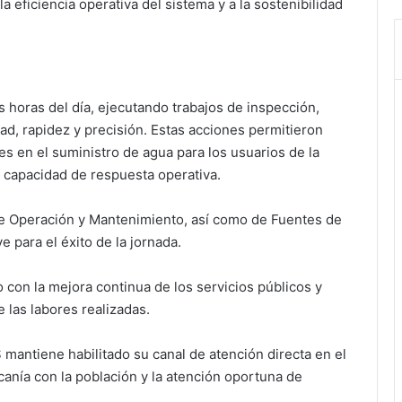
a eficiencia operativa del sistema y a la sostenibilidad
s horas del día, ejecutando trabajos de inspección,
ad, rapidez y precisión. Estas acciones permitieron
es en el suministro de agua para los usuarios de la
y capacidad de respuesta operativa.
e Operación y Mantenimiento, así como de Fuentes de
 para el éxito de la jornada.
con la mejora continua de los servicios públicos y
 las labores realizadas.
 mantiene habilitado su canal de atención directa en el
canía con la población y la atención oportuna de