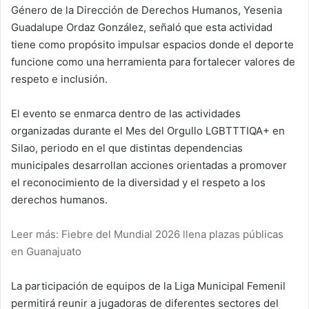
Género de la Dirección de Derechos Humanos, Yesenia
Guadalupe Ordaz González, señaló que esta actividad
tiene como propósito impulsar espacios donde el deporte
funcione como una herramienta para fortalecer valores de
respeto e inclusión.
El evento se enmarca dentro de las actividades
organizadas durante el Mes del Orgullo LGBTTTIQA+ en
Silao, periodo en el que distintas dependencias
municipales desarrollan acciones orientadas a promover
el reconocimiento de la diversidad y el respeto a los
derechos humanos.
Leer más: Fiebre del Mundial 2026 llena plazas públicas
en Guanajuato
La participación de equipos de la Liga Municipal Femenil
permitirá reunir a jugadoras de diferentes sectores del