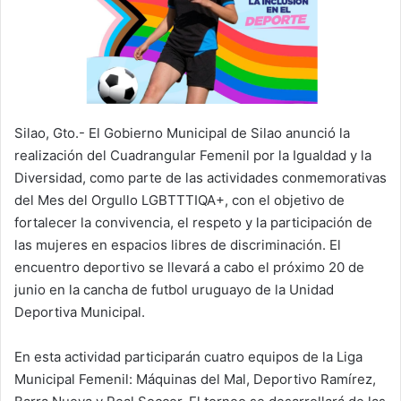
Silao, Gto.- El Gobierno Municipal de Silao anunció la
realización del Cuadrangular Femenil por la Igualdad y la
Diversidad, como parte de las actividades conmemorativas
del Mes del Orgullo LGBTTTIQA+, con el objetivo de
fortalecer la convivencia, el respeto y la participación de
las mujeres en espacios libres de discriminación. El
encuentro deportivo se llevará a cabo el próximo 20 de
junio en la cancha de futbol uruguayo de la Unidad
Deportiva Municipal.
En esta actividad participarán cuatro equipos de la Liga
Municipal Femenil: Máquinas del Mal, Deportivo Ramírez,