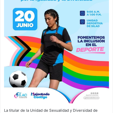
La titular de la Unidad de Sexualidad y Diversidad de