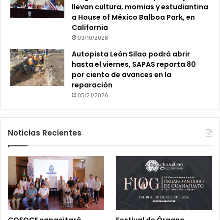
llevan cultura, momias y estudiantina
a House of México Balboa Park, en
California
03/10/2026
Autopista León Silao podrá abrir
hasta el viernes, SAPAS reporta 80
por ciento de avances en la
reparación
05/21/2026
Noticias Recientes