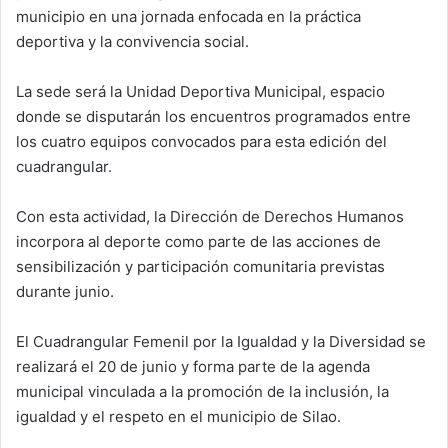
municipio en una jornada enfocada en la práctica
deportiva y la convivencia social.
La sede será la Unidad Deportiva Municipal, espacio
donde se disputarán los encuentros programados entre
los cuatro equipos convocados para esta edición del
cuadrangular.
Con esta actividad, la Dirección de Derechos Humanos
incorpora al deporte como parte de las acciones de
sensibilización y participación comunitaria previstas
durante junio.
El Cuadrangular Femenil por la Igualdad y la Diversidad se
realizará el 20 de junio y forma parte de la agenda
municipal vinculada a la promoción de la inclusión, la
igualdad y el respeto en el municipio de Silao.