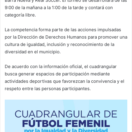
Barra Nueva y Real Soccer. El torneo se desarrollará de las
9:00 de la mañana a la 1:00 de la tarde y contará con
categoría libre.
La competencia forma parte de las acciones impulsadas
por la Dirección de Derechos Humanos para promover una
cultura de igualdad, inclusión y reconocimiento de la
diversidad en el municipio.
De acuerdo con la información oficial, el cuadrangular
busca generar espacios de participación mediante
actividades deportivas que favorezcan la convivencia y el
respeto entre las personas participantes.