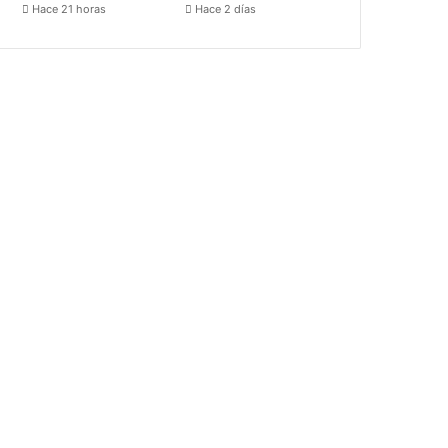
Hace 21 horas
Hace 2 días