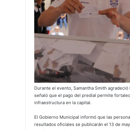
Durante el evento, Samantha Smith agradeció l
señaló que el pago del predial permite fortalec
infraestructura en la capital.
El Gobierno Municipal informó que las person
resultados oficiales se publicarán el 13 de may