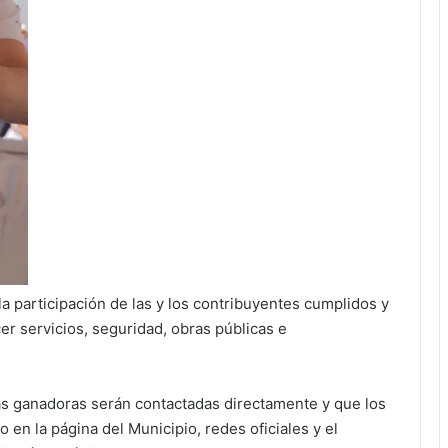
a participación de las y los contribuyentes cumplidos y
er servicios, seguridad, obras públicas e
as ganadoras serán contactadas directamente y que los
o en la página del Municipio, redes oficiales y el