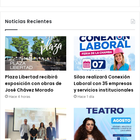
Noticias Recientes
Plaza Libertad recibirá
Silao realizará Conexión
exposición con obras de
Laboral con 35 empresas
José Chávez Morado
y servicios institucionales
Hace 4 horas
Hace 1 día