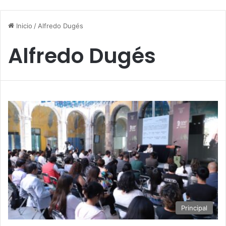
Inicio
/
Alfredo Dugés
Alfredo Dugés
Principal