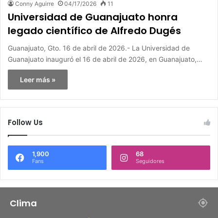
Conny Aguirre
04/17/2026
11
Universidad de Guanajuato honra
legado científico de Alfredo Dugés
Guanajuato, Gto. 16 de abril de 2026.- La Universidad de
Guanajuato inauguró el 16 de abril de 2026, en Guanajuato,…
Leer más »
Follow Us
1,900
68
Fans
Seguidores
Clima