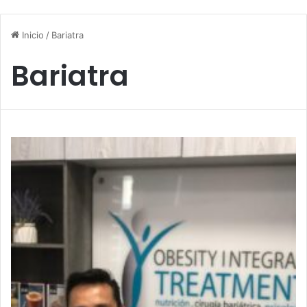
Inicio
/
Bariatra
Bariatra