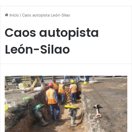
Inicio
/
Caos autopista León-Silao
Caos autopista
León-Silao