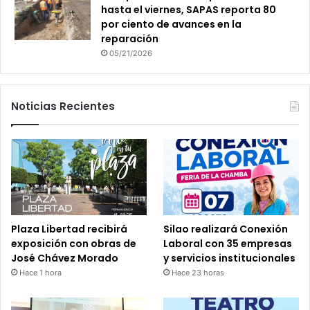
hasta el viernes, SAPAS reporta 80
por ciento de avances en la
reparación
05/21/2026
Noticias Recientes
Plaza Libertad recibirá
Silao realizará Conexión
exposición con obras de
Laboral con 35 empresas
José Chávez Morado
y servicios institucionales
Hace 1 hora
Hace 23 horas