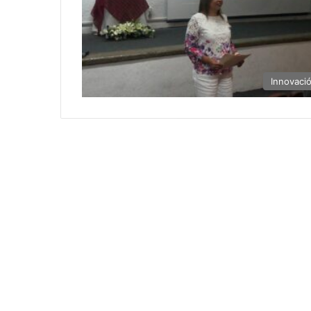
Innovaci