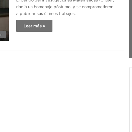
rindió un homenaje póstumo, y se comprometieron
a publicar sus últimos trabajos.
Leer más »
ón