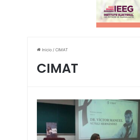
Inicio
/
CIMAT
CIMAT