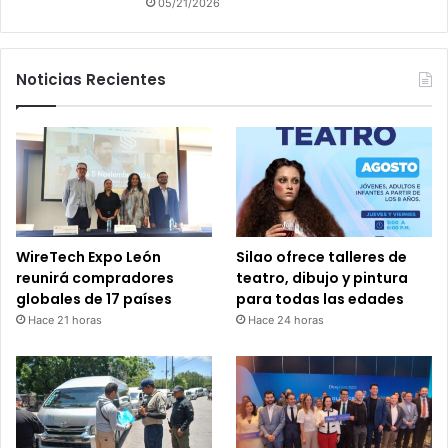
05/21/2026
Noticias Recientes
WireTech Expo León
Silao ofrece talleres de
reunirá compradores
teatro, dibujo y pintura
globales de 17 países
para todas las edades
Hace 21 horas
Hace 24 horas