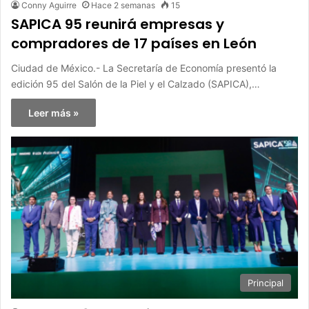
Conny Aguirre
Hace 2 semanas
15
SAPICA 95 reunirá empresas y
compradores de 17 países en León
Ciudad de México.- La Secretaría de Economía presentó la
edición 95 del Salón de la Piel y el Calzado (SAPICA),…
Leer más »
Principal