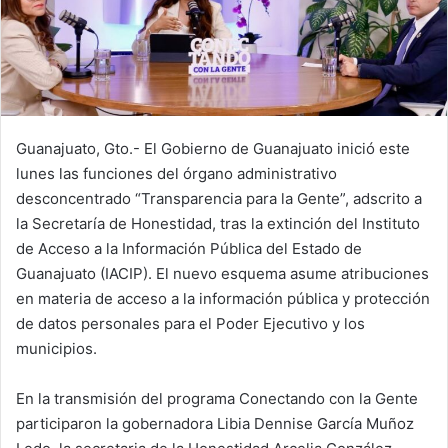
Guanajuato, Gto.- El Gobierno de Guanajuato inició este
lunes las funciones del órgano administrativo
desconcentrado “Transparencia para la Gente”, adscrito a
la Secretaría de Honestidad, tras la extinción del Instituto
de Acceso a la Información Pública del Estado de
Guanajuato (IACIP). El nuevo esquema asume atribuciones
en materia de acceso a la información pública y protección
de datos personales para el Poder Ejecutivo y los
municipios.
En la transmisión del programa Conectando con la Gente
participaron la gobernadora Libia Dennise García Muñoz