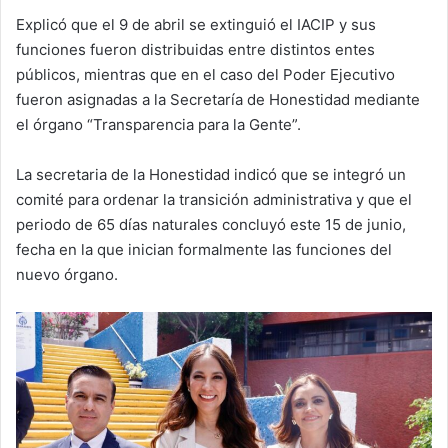
Explicó que el 9 de abril se extinguió el IACIP y sus
funciones fueron distribuidas entre distintos entes
públicos, mientras que en el caso del Poder Ejecutivo
fueron asignadas a la Secretaría de Honestidad mediante
el órgano “Transparencia para la Gente”.
La secretaria de la Honestidad indicó que se integró un
comité para ordenar la transición administrativa y que el
periodo de 65 días naturales concluyó este 15 de junio,
fecha en la que inician formalmente las funciones del
nuevo órgano.