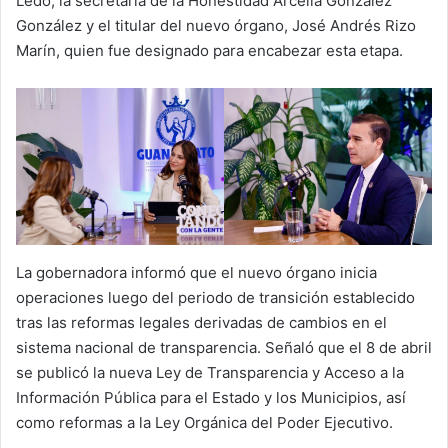
Ledo, la secretaria de la Honestidad Arcelia González
González y el titular del nuevo órgano, José Andrés Rizo
Marín, quien fue designado para encabezar esta etapa.
La gobernadora informó que el nuevo órgano inicia
operaciones luego del periodo de transición establecido
tras las reformas legales derivadas de cambios en el
sistema nacional de transparencia. Señaló que el 8 de abril
se publicó la nueva Ley de Transparencia y Acceso a la
Información Pública para el Estado y los Municipios, así
como reformas a la Ley Orgánica del Poder Ejecutivo.