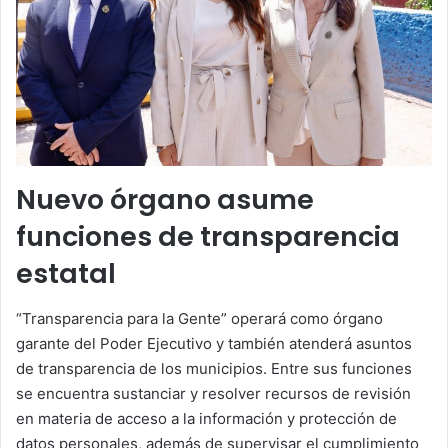
Nuevo órgano asume
funciones de transparencia
estatal
“Transparencia para la Gente” operará como órgano
garante del Poder Ejecutivo y también atenderá asuntos
de transparencia de los municipios. Entre sus funciones
se encuentra sustanciar y resolver recursos de revisión
en materia de acceso a la información y protección de
datos personales, además de supervisar el cumplimiento