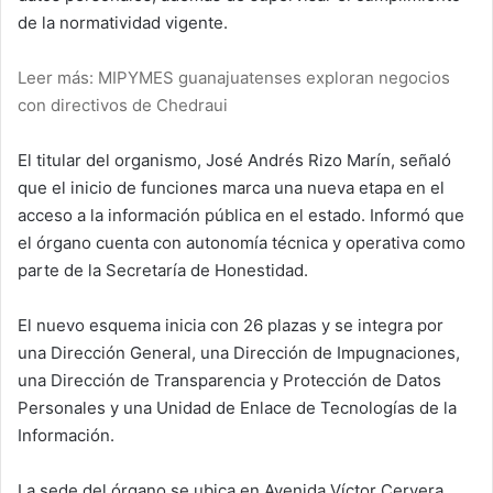
de la normatividad vigente.
Leer más: MIPYMES guanajuatenses exploran negocios
con directivos de Chedraui
El titular del organismo, José Andrés Rizo Marín, señaló
que el inicio de funciones marca una nueva etapa en el
acceso a la información pública en el estado. Informó que
el órgano cuenta con autonomía técnica y operativa como
parte de la Secretaría de Honestidad.
El nuevo esquema inicia con 26 plazas y se integra por
una Dirección General, una Dirección de Impugnaciones,
una Dirección de Transparencia y Protección de Datos
Personales y una Unidad de Enlace de Tecnologías de la
Información.
La sede del órgano se ubica en Avenida Víctor Cervera