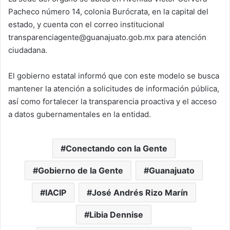
Pacheco número 14, colonia Burócrata, en la capital del
estado, y cuenta con el correo institucional
transparenciagente@guanajuato.gob.mx para atención
ciudadana.
El gobierno estatal informó que con este modelo se busca
mantener la atención a solicitudes de información pública,
así como fortalecer la transparencia proactiva y el acceso
a datos gubernamentales en la entidad.
Conectando con la Gente
Gobierno de la Gente
Guanajuato
IACIP
José Andrés Rizo Marín
Libia Dennise