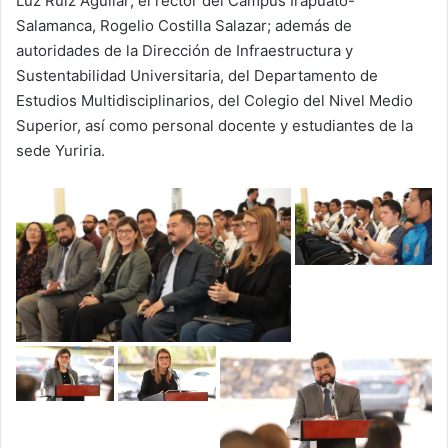
Luz Ruiz Aguilar; el rector del Campus Irapuato-
Salamanca, Rogelio Costilla Salazar; además de
autoridades de la Dirección de Infraestructura y
Sustentabilidad Universitaria, del Departamento de
Estudios Multidisciplinarios, del Colegio del Nivel Medio
Superior, así como personal docente y estudiantes de la
sede Yuriria.