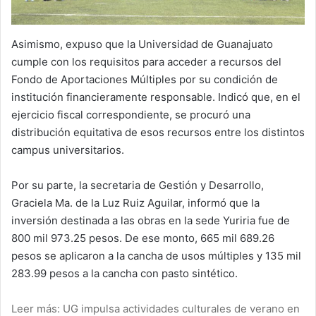
Asimismo, expuso que la Universidad de Guanajuato
cumple con los requisitos para acceder a recursos del
Fondo de Aportaciones Múltiples por su condición de
institución financieramente responsable. Indicó que, en el
ejercicio fiscal correspondiente, se procuró una
distribución equitativa de esos recursos entre los distintos
campus universitarios.
Por su parte, la secretaria de Gestión y Desarrollo,
Graciela Ma. de la Luz Ruiz Aguilar, informó que la
inversión destinada a las obras en la sede Yuriria fue de
800 mil 973.25 pesos. De ese monto, 665 mil 689.26
pesos se aplicaron a la cancha de usos múltiples y 135 mil
283.99 pesos a la cancha con pasto sintético.
Leer más: UG impulsa actividades culturales de verano en