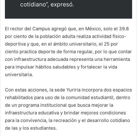
cotidiano”, expresó.
El rector del Campus agregó que, en México, solo el 39.8
por ciento de la población adulta realiza actividad físico-
deportiva y que, en el ámbito universitario, el 25 por
ciento practica deporte de forma regular, por lo que contar
con infraestructura adecuada representa una herramienta
para impulsar hábitos saludables y fortalecer la vida
universitaria.
Con estas acciones, la sede Yuriria incorpora dos espacios
rehabilitados para uso de la comunidad estudiantil, dentro
de un programa institucional que busca mejorar la
infraestructura educativa y brindar mejores condiciones
para la convivencia, la recreación y el desarrollo cotidiano
de las y los estudiantes.