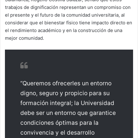
trabajos de dignificación representan un compromiso con
el presente y el futuro de la comunidad universitaria, al
considerar que el bienestar físico tiene impacto directo en
el rendimiento académico y en la construcción de una
mejor comunidad.
“Queremos ofrecerles un entorno
digno, seguro y propicio para su
formación integral; la Universidad
debe ser un entorno que garantice
condiciones óptimas para la
convivencia y el desarrollo