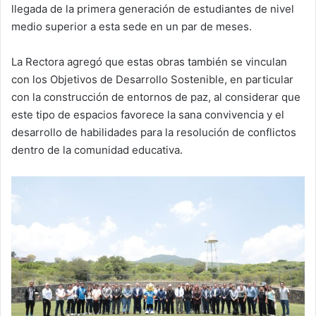
llegada de la primera generación de estudiantes de nivel
medio superior a esta sede en un par de meses.
La Rectora agregó que estas obras también se vinculan
con los Objetivos de Desarrollo Sostenible, en particular
con la construcción de entornos de paz, al considerar que
este tipo de espacios favorece la sana convivencia y el
desarrollo de habilidades para la resolución de conflictos
dentro de la comunidad educativa.