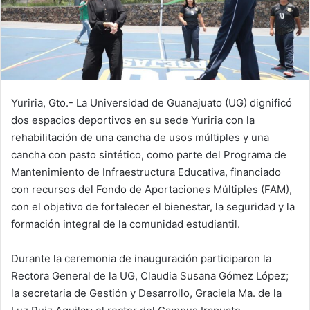
Yuriria, Gto.- La Universidad de Guanajuato (UG) dignificó
dos espacios deportivos en su sede Yuriria con la
rehabilitación de una cancha de usos múltiples y una
cancha con pasto sintético, como parte del Programa de
Mantenimiento de Infraestructura Educativa, financiado
con recursos del Fondo de Aportaciones Múltiples (FAM),
con el objetivo de fortalecer el bienestar, la seguridad y la
formación integral de la comunidad estudiantil.
Durante la ceremonia de inauguración participaron la
Rectora General de la UG, Claudia Susana Gómez López;
la secretaria de Gestión y Desarrollo, Graciela Ma. de la