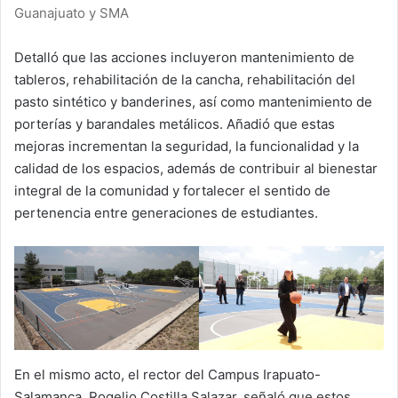
Guanajuato y SMA
Detalló que las acciones incluyeron mantenimiento de
tableros, rehabilitación de la cancha, rehabilitación del
pasto sintético y banderines, así como mantenimiento de
porterías y barandales metálicos. Añadió que estas
mejoras incrementan la seguridad, la funcionalidad y la
calidad de los espacios, además de contribuir al bienestar
integral de la comunidad y fortalecer el sentido de
pertenencia entre generaciones de estudiantes.
En el mismo acto, el rector del Campus Irapuato-
Salamanca, Rogelio Costilla Salazar, señaló que estos