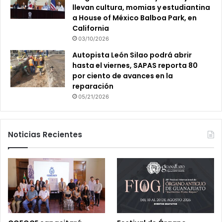
llevan cultura, momias y estudiantina
a House of México Balboa Park, en
California
03/10/2026
Autopista León Silao podrá abrir
hasta el viernes, SAPAS reporta 80
por ciento de avances en la
reparación
05/21/2026
Noticias Recientes