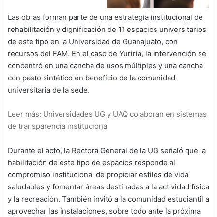
Las obras forman parte de una estrategia institucional de
rehabilitación y dignificación de 11 espacios universitarios
de este tipo en la Universidad de Guanajuato, con
recursos del FAM. En el caso de Yuriria, la intervención se
concentró en una cancha de usos múltiples y una cancha
con pasto sintético en beneficio de la comunidad
universitaria de la sede.
Leer más: Universidades UG y UAQ colaboran en sistemas
de transparencia institucional
Durante el acto, la Rectora General de la UG señaló que la
habilitación de este tipo de espacios responde al
compromiso institucional de propiciar estilos de vida
saludables y fomentar áreas destinadas a la actividad física
y la recreación. También invitó a la comunidad estudiantil a
aprovechar las instalaciones, sobre todo ante la próxima