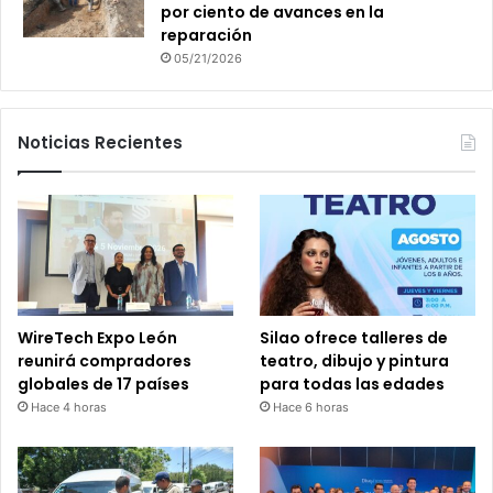
por ciento de avances en la
reparación
05/21/2026
Noticias Recientes
WireTech Expo León
Silao ofrece talleres de
reunirá compradores
teatro, dibujo y pintura
globales de 17 países
para todas las edades
Hace 4 horas
Hace 6 horas