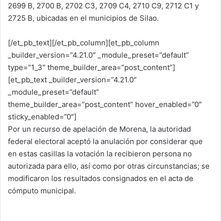
2699 B, 2700 B, 2702 C3, 2709 C4, 2710 C9, 2712 C1 y
2725 B, ubicadas en el municipios de Silao.
[/et_pb_text][/et_pb_column][et_pb_column
_builder_version=”4.21.0″ _module_preset=”default”
type=”1_3″ theme_builder_area=”post_content”]
[et_pb_text _builder_version=”4.21.0″
_module_preset=”default”
theme_builder_area=”post_content” hover_enabled=”0″
sticky_enabled=”0″]
Por un recurso de apelación de Morena, la autoridad
federal electoral aceptó la anulación por considerar que
en estas casillas la votación la recibieron persona no
autorizada para ello, así como por otras circunstancias; se
modificaron los resultados consignados en el acta de
cómputo municipal.