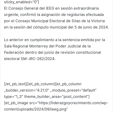
sticky_enabled=”0″]
El Consejo General del IEEG en sesión extraordinaria
urgente, confirmó la asignación de regidurías efectuada
por el Consejo Municipal Electoral de Silao de la Victoria
en la sesión del cómputo municipal del 5 de junio de 2024.
Lo anterior en cumplimiento a la sentencia emitida por la
Sala Regional Monterrey del Poder Judicial de la
Federación dentro del juicio de revisión constitucional
electoral SM-JRC-262/2024.
[/et_pb_text][/et_pb_column][et_pb_column
_builder_version=”4.21.0″ _module_preset=”default”
type=”1_3″ theme_builder_area=”post_content”]
[et_pb_image src=”https://liderazgoycrecimiento.com/wp-
content/uploads/2024/09/ieeg.png”