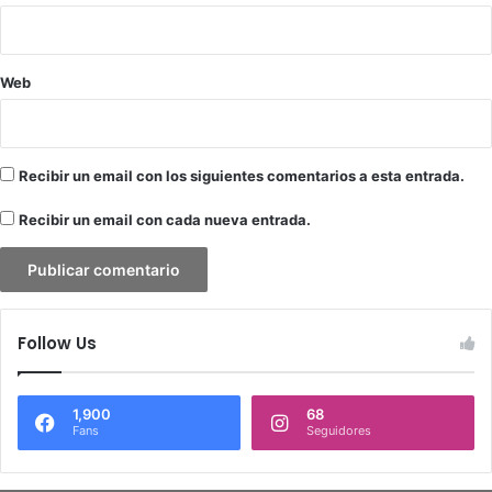
Web
Recibir un email con los siguientes comentarios a esta entrada.
Recibir un email con cada nueva entrada.
Follow Us
1,900
68
Fans
Seguidores