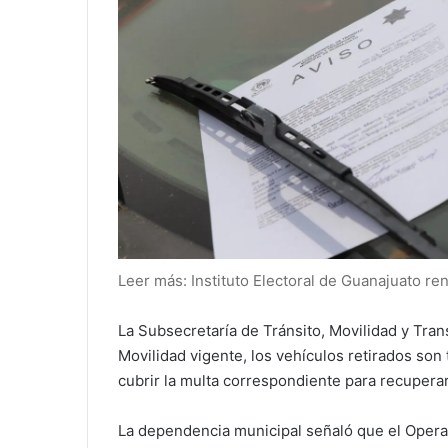
Leer más: Instituto Electoral de Guanajuato r
La Subsecretaría de Tránsito, Movilidad y Tra
Movilidad vigente, los vehículos retirados son
cubrir la multa correspondiente para recuperar
La dependencia municipal señaló que el Opera