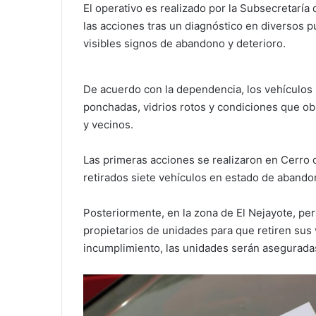
El operativo es realizado por la Subsecretaría 
las acciones tras un diagnóstico en diversos 
visibles signos de abandono y deterioro.
De acuerdo con la dependencia, los vehículos i
ponchadas, vidrios rotos y condiciones que ob
y vecinos.
Las primeras acciones se realizaron en Cerro d
retirados siete vehículos en estado de abando
Posteriormente, en la zona de El Nejayote, pers
propietarios de unidades para que retiren sus
incumplimiento, las unidades serán asegurada