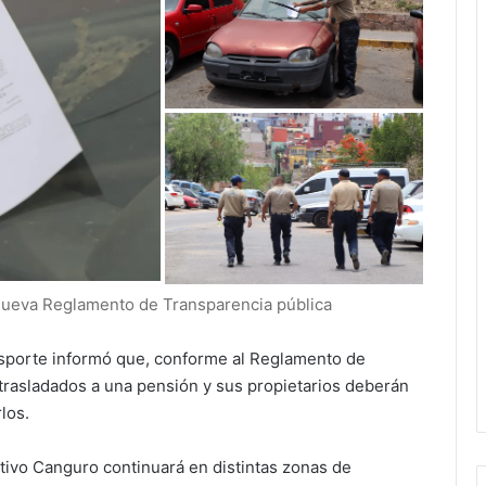
enueva Reglamento de Transparencia pública
nsporte informó que, conforme al Reglamento de
 trasladados a una pensión y sus propietarios deberán
los.
tivo Canguro continuará en distintas zonas de