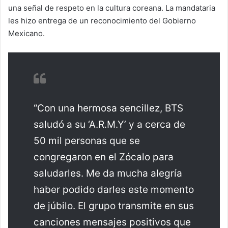
una señal de respeto en la cultura coreana. La mandataria
les hizo entrega de un reconocimiento del Gobierno
Mexicano.
“Con una hermosa sencillez, BTS
saludó a su ‘A.R.M.Y’ y a cerca de
50 mil personas que se
congregaron en el Zócalo para
saludarles. Me da mucha alegría
haber podido darles este momento
de júbilo. El grupo transmite en sus
canciones mensajes positivos que