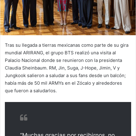
Tras su llegada a tierras mexicanas como parte de su gira
mundial ARIRANG, el grupo BTS realizó una visita al
Palacio Nacional donde se reunieron con la presidenta
Claudia Sheinbaum. RM, Jin, Suga, J-Hope, Jimin, V y
Jungkook salieron a saludar a sus fans desde un balcón;
había más de 50 mil ARMYs en el Zócalo y alrededores
que fueron a saludarlos.
“Muchas gracias por recibirnos, no