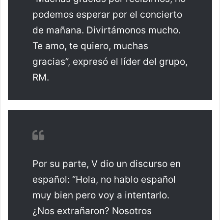
podemos esperar por el concierto
de mañana. Divirtámonos mucho.
Te amo, te quiero, muchas
gracias”, expresó el líder del grupo,
RM.
Por su parte, V dio un discurso en
español: “Hola, no hablo español
muy bien pero voy a intentarlo.
¿Nos extrañaron? Nosotros