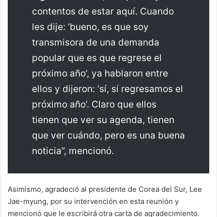
contentos de estar aquí. Cuando
les dije: ‘bueno, es que soy
transmisora de una demanda
popular que es que regrese el
próximo año’, ya hablaron entre
ellos y dijeron: ‘sí, sí regresamos el
próximo año’. Claro que ellos
tienen que ver su agenda, tienen
que ver cuándo, pero es una buena
noticia”, mencionó.
Asimismo, agradeció al presidente de Corea del Sur, Lee
Jae-myung, por su intervención en esta reunión y
mencionó que le escribirá otra carta de agradecimiento.