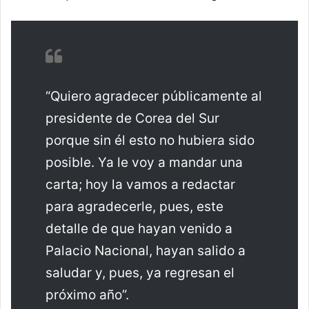
“Quiero agradecer públicamente al
presidente de Corea del Sur
porque sin él esto no hubiera sido
posible. Ya le voy a mandar una
carta; hoy la vamos a redactar
para agradecerle, pues, este
detalle de que hayan venido a
Palacio Nacional, hayan salido a
saludar y, pues, ya regresan el
próximo año”.