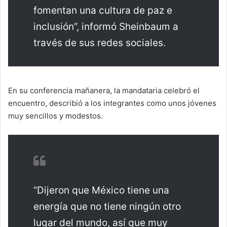
fomentan una cultura de paz e
inclusión”, informó Sheinbaum a
través de sus redes sociales.
En su conferencia mañanera, la mandataria celebró el
encuentro, describió a los integrantes como unos jóvenes
muy sencillos y modestos.
“Dijeron que México tiene una
energía que no tiene ningún otro
lugar del mundo, así que muy