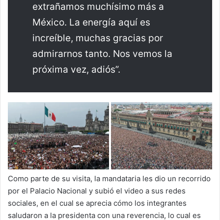
extrañamos muchísimo más a
México. La energía aquí es
increíble, muchas gracias por
admirarnos tanto. Nos vemos la
próxima vez, adiós”.
Como parte de su visita, la mandataria les dio un recorrido
por el Palacio Nacional y subió el video a sus redes
sociales, en el cual se aprecia cómo los integrantes
saludaron a la presidenta con una reverencia, lo cual es