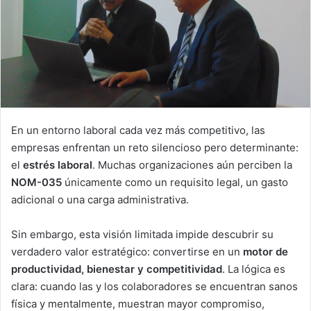
En un entorno laboral cada vez más competitivo, las
empresas enfrentan un reto silencioso pero determinante:
el
estrés laboral
. Muchas organizaciones aún perciben la
NOM-035
únicamente como un requisito legal, un gasto
adicional o una carga administrativa.
Sin embargo, esta visión limitada impide descubrir su
verdadero valor estratégico: convertirse en un
motor de
productividad, bienestar y competitividad
. La lógica es
clara: cuando las y los colaboradores se encuentran sanos
física y mentalmente, muestran mayor compromiso,