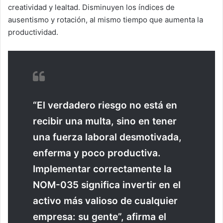
creatividad y lealtad. Disminuyen los índices de
ausentismo y rotación, al mismo tiempo que aumenta la
productividad.
“El verdadero riesgo no está en
recibir una multa, sino en tener
una fuerza laboral desmotivada,
enferma y poco productiva.
Implementar correctamente la
NOM-035 significa invertir en el
activo más valioso de cualquier
empresa: su gente”, afirma el