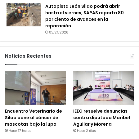
Autopista León Silao podrá abrir
hasta el viernes, SAPAS reporta 80
por ciento de avances en la
reparación
05/21/2026
Noticias Recientes
Encuentro Veterinario de
IEEG resuelve denuncias
Silao pone al cáncer de
contra diputada Maribel
mascotas bajo la lupa
Aguilar y Morena
Hace 17 horas
Hace 2 días