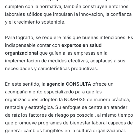
cumplen con la normativa, también construyen entornos
laborales sólidos que impulsan la innovación, la confianza
y el crecimiento sostenible.
Para lograrlo, se requiere más que buenas intenciones. Es
indispensable contar con
expertos en salud
organizacional
que guíen a las empresas en la
implementación de medidas efectivas, adaptadas a sus
necesidades y características productivas.
En este sentido, la
agencia CONSULTA
ofrece un
acompañamiento especializado para que las
organizaciones adopten la NOM-035 de manera práctica,
rentable y estratégica. Su enfoque se centra en atender
de raíz los factores de riesgo psicosocial, al mismo tiempo
que promueve programas de bienestar laboral capaces de
generar cambios tangibles en la cultura organizacional.