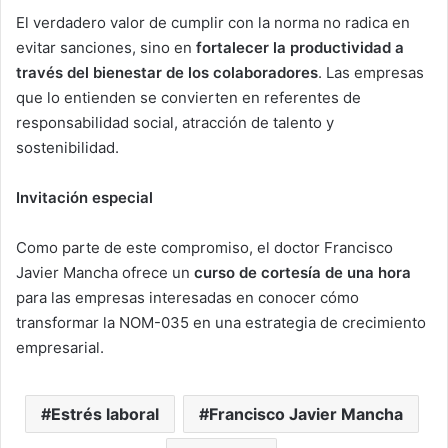
El verdadero valor de cumplir con la norma no radica en
evitar sanciones, sino en
fortalecer la productividad a
través del bienestar de los colaboradores
. Las empresas
que lo entienden se convierten en referentes de
responsabilidad social, atracción de talento y
sostenibilidad.
Invitación especial
Como parte de este compromiso, el doctor Francisco
Javier Mancha ofrece un
curso de cortesía de una hora
para las empresas interesadas en conocer cómo
transformar la NOM-035 en una estrategia de crecimiento
empresarial.
Estrés laboral
Francisco Javier Mancha