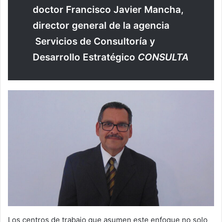
doctor Francisco Javier Mancha,
director general de la agencia
Servicios de Consultoría y
Desarrollo Estratégico
CONSULTA
Los centros de trabajo que asumen este enfoque no solo