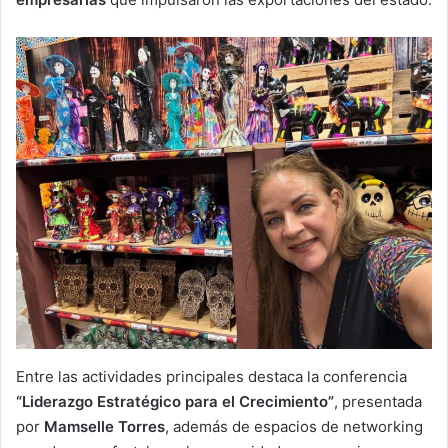
Entre las actividades principales destaca la conferencia
“Liderazgo Estratégico para el Crecimiento”
, presentada
por
Mamselle Torres
, además de espacios de networking