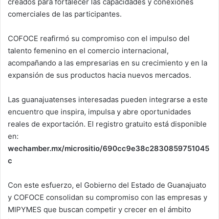
creados para fortalecer las capacidades y conexiones
comerciales de las participantes.
COFOCE reafirmó su compromiso con el impulso del
talento femenino en el comercio internacional,
acompañando a las empresarias en su crecimiento y en la
expansión de sus productos hacia nuevos mercados.
Las guanajuatenses interesadas pueden integrarse a este
encuentro que inspira, impulsa y abre oportunidades
reales de exportación. El registro gratuito está disponible
en:
wechamber.mx/micrositio/690cc9e38c2830859751045
c
Con este esfuerzo, el Gobierno del Estado de Guanajuato
y COFOCE consolidan su compromiso con las empresas y
MIPYMES que buscan competir y crecer en el ámbito