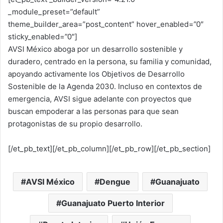
_module_preset=”default”
theme_builder_area=”post_content” hover_enabled=”0″
sticky_enabled=”0″]
AVSI México aboga por un desarrollo sostenible y
duradero, centrado en la persona, su familia y comunidad,
apoyando activamente los Objetivos de Desarrollo
Sostenible de la Agenda 2030. Incluso en contextos de
emergencia, AVSI sigue adelante con proyectos que
buscan empoderar a las personas para que sean
protagonistas de su propio desarrollo.
[/et_pb_text][/et_pb_column][/et_pb_row][/et_pb_section]
AVSI México
Dengue
Guanajuato
Guanajuato Puerto Interior