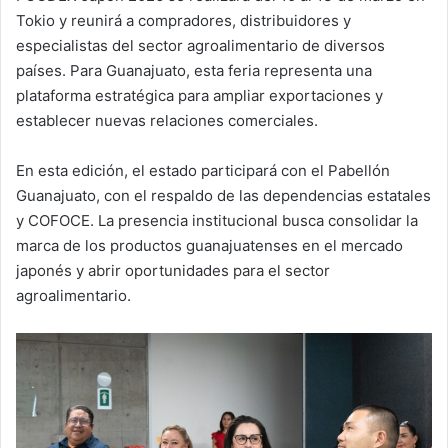
Tokio y reunirá a compradores, distribuidores y
especialistas del sector agroalimentario de diversos
países. Para Guanajuato, esta feria representa una
plataforma estratégica para ampliar exportaciones y
establecer nuevas relaciones comerciales.
En esta edición, el estado participará con el Pabellón
Guanajuato, con el respaldo de las dependencias estatales
y COFOCE. La presencia institucional busca consolidar la
marca de los productos guanajuatenses en el mercado
japonés y abrir oportunidades para el sector
agroalimentario.