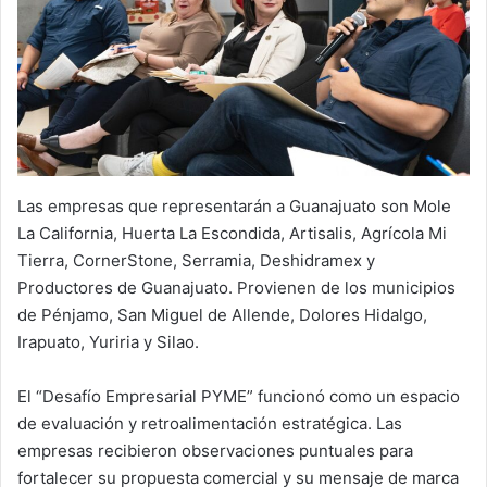
Las empresas que representarán a Guanajuato son Mole
La California, Huerta La Escondida, Artisalis, Agrícola Mi
Tierra, CornerStone, Serramia, Deshidramex y
Productores de Guanajuato. Provienen de los municipios
de Pénjamo, San Miguel de Allende, Dolores Hidalgo,
Irapuato, Yuriria y Silao.
El “Desafío Empresarial PYME” funcionó como un espacio
de evaluación y retroalimentación estratégica. Las
empresas recibieron observaciones puntuales para
fortalecer su propuesta comercial y su mensaje de marca