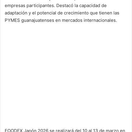
empresas participantes. Destacó la capacidad de
adaptación y el potencial de crecimiento que tienen las
PYMES guanajuatenses en mercados internacionales.
FOODEX Japón 2026 se realizará del 10 al 13 de marzo en