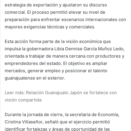
estrategia de exportación y ajustaron su discurso
comercial. El proceso permitió elevar su nivel de
preparación para enfrentar escenarios internacionales con
mayores exigencias técnicas y comerciales.
Esta acción forma parte de la visión económica que
impulsa la gobernadora Libia Dennise García Muñoz Ledo,
orientada a trabajar de manera cercana con productores y
emprendedores del estado. El objetivo es ampliar
mercados, generar empleo y posicionar el talento
guanajuatense en el exterior.
Leer más: Relación Guanajuato Japón se fortalece con
visión compartida
Durante la jornada de cierre, la secretaria de Economía,
Cristina Villaseñor, señaló que el ejercicio permitió
identificar fortalezas y áreas de oportunidad de las