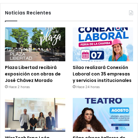
Noticias Recientes
Plaza Libertad recibirá
Silao realizará Conexión
exposición con obras de
Laboral con 35 empresas
José Chávez Morado
y servicios institucionales
Hace 2 horas
Hace 24 horas