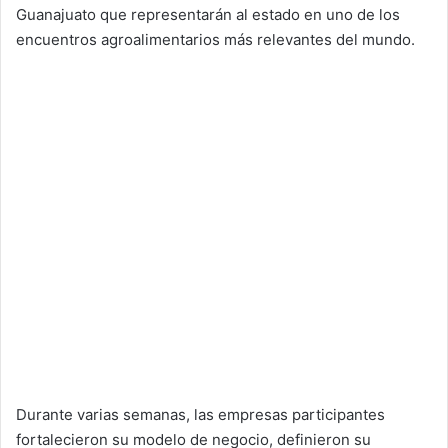
Guanajuato que representarán al estado en uno de los
encuentros agroalimentarios más relevantes del mundo.
Durante varias semanas, las empresas participantes
fortalecieron su modelo de negocio, definieron su