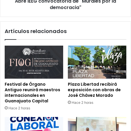
Abre IEEG convocatoria de "Murales por la
democracia"
Artículos relacionados
Festival de Órgano
Plaza Libertad recibirá
Antiguo reunirá maestros
exposición con obras de
internacionales en
José Chávez Morado
Guanajuato Capital
Hace 2 horas
Hace 2 horas