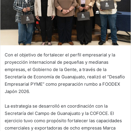
Con el objetivo de fortalecer el perfil empresarial y la
proyección internacional de pequeñas y medianas
empresas, el Gobierno de la Gente, a través de la
Secretaría de Economía de Guanajuato, realizó el “Desafío
Empresarial PYME” como preparación rumbo a FOODEX
Japón 2026.
La estrategia se desarrolló en coordinación con la
Secretaría del Campo de Guanajuato y la COFOCE. El
ejercicio tuvo como propósito fortalecer las capacidades
comerciales y exportadoras de ocho empresas Marca