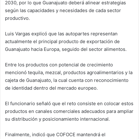
2030, por lo que Guanajuato deberá alinear estrategias
según las capacidades y necesidades de cada sector
productivo.
Luis Vargas explicó que las autopartes representan
actualmente el principal producto de exportación de
Guanajuato hacia Europa, seguido del sector alimentos.
Entre los productos con potencial de crecimiento
mencionó tequila, mezcal, productos agroalimentarios y la
cajeta de Guanajuato, la cual cuenta con reconocimiento
de identidad dentro del mercado europeo.
El funcionario señaló que el reto consiste en colocar estos
productos en canales comerciales adecuados para ampliar
su distribución y posicionamiento internacional.
Finalmente, indicó que COFOCE mantendrá el