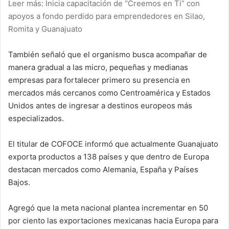
Leer más: Inicia capacitación de “Creemos en Ti” con
apoyos a fondo perdido para emprendedores en Silao,
Romita y Guanajuato
También señaló que el organismo busca acompañar de
manera gradual a las micro, pequeñas y medianas
empresas para fortalecer primero su presencia en
mercados más cercanos como Centroamérica y Estados
Unidos antes de ingresar a destinos europeos más
especializados.
El titular de COFOCE informó que actualmente Guanajuato
exporta productos a 138 países y que dentro de Europa
destacan mercados como Alemania, España y Países
Bajos.
Agregó que la meta nacional plantea incrementar en 50
por ciento las exportaciones mexicanas hacia Europa para