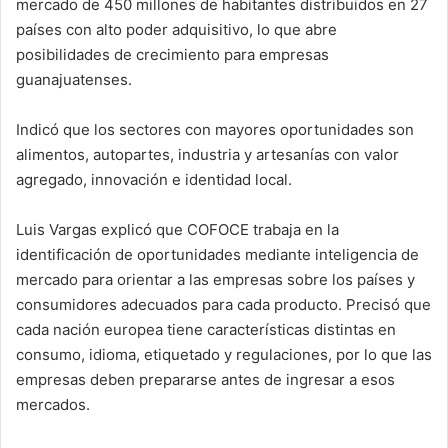
mercado de 450 millones de habitantes distribuidos en 27
países con alto poder adquisitivo, lo que abre
posibilidades de crecimiento para empresas
guanajuatenses.
Indicó que los sectores con mayores oportunidades son
alimentos, autopartes, industria y artesanías con valor
agregado, innovación e identidad local.
Luis Vargas explicó que COFOCE trabaja en la
identificación de oportunidades mediante inteligencia de
mercado para orientar a las empresas sobre los países y
consumidores adecuados para cada producto. Precisó que
cada nación europea tiene características distintas en
consumo, idioma, etiquetado y regulaciones, por lo que las
empresas deben prepararse antes de ingresar a esos
mercados.