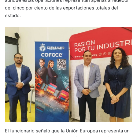
aunque estas operaciones representan apenas alrededor
del cinco por ciento de las exportaciones totales del
estado.
El funcionario señaló que la Unión Europea representa un