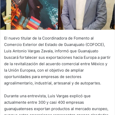
El nuevo titular de la Coordinadora de Fomento al
Comercio Exterior del Estado de Guanajuato (COFOCE),
Luis Antonio Vargas Zavala, informó que Guanajuato
buscará fortalecer sus exportaciones hacia Europa a partir
de la revitalización del acuerdo comercial entre México y
la Unión Europea, con el objetivo de ampliar
oportunidades para empresas de sectores
agroalimentario, industrial, artesanal y de autopartes.
Durante una entrevista, Luis Vargas explicó que
actualmente entre 300 y casi 400 empresas
guanajuatenses exportan productos al mercado europeo,