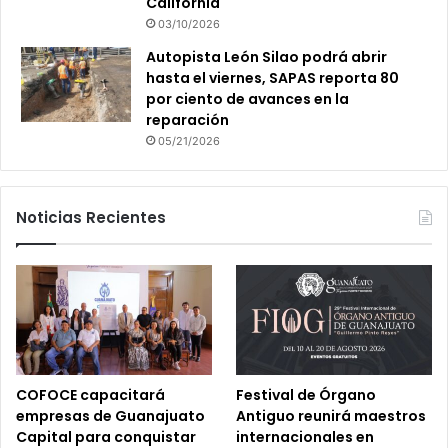
California
03/10/2026
Autopista León Silao podrá abrir
hasta el viernes, SAPAS reporta 80
por ciento de avances en la
reparación
05/21/2026
Noticias Recientes
COFOCE capacitará
Festival de Órgano
empresas de Guanajuato
Antiguo reunirá maestros
Capital para conquistar
internacionales en