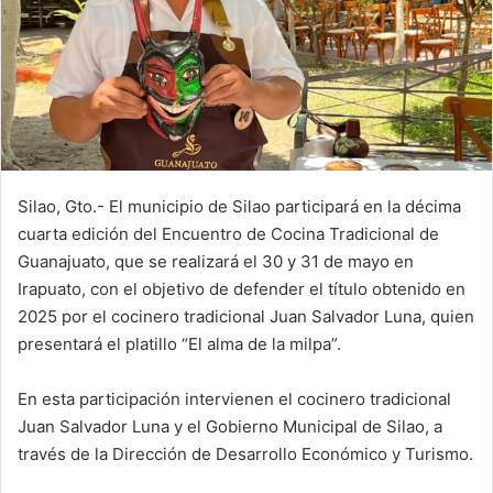
Silao, Gto.- El municipio de Silao participará en la décima
cuarta edición del Encuentro de Cocina Tradicional de
Guanajuato, que se realizará el 30 y 31 de mayo en
Irapuato, con el objetivo de defender el título obtenido en
2025 por el cocinero tradicional Juan Salvador Luna, quien
presentará el platillo “El alma de la milpa”.
En esta participación intervienen el cocinero tradicional
Juan Salvador Luna y el Gobierno Municipal de Silao, a
través de la Dirección de Desarrollo Económico y Turismo.