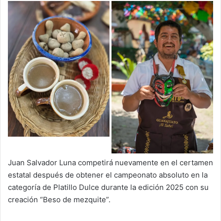
Juan Salvador Luna competirá nuevamente en el certamen
estatal después de obtener el campeonato absoluto en la
categoría de Platillo Dulce durante la edición 2025 con su
creación “Beso de mezquite”.