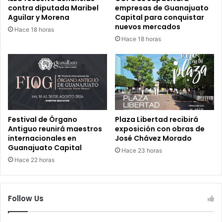
contra diputada Maribel
empresas de Guanajuato
Aguilar y Morena
Capital para conquistar
nuevos mercados
Hace 18 horas
Hace 18 horas
Festival de Órgano
Plaza Libertad recibirá
Antiguo reunirá maestros
exposición con obras de
internacionales en
José Chávez Morado
Guanajuato Capital
Hace 23 horas
Hace 22 horas
Follow Us