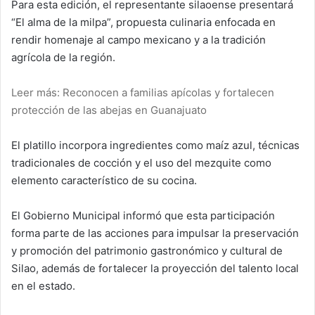
Para esta edición, el representante silaoense presentará
“El alma de la milpa”, propuesta culinaria enfocada en
rendir homenaje al campo mexicano y a la tradición
agrícola de la región.
Leer más: Reconocen a familias apícolas y fortalecen
protección de las abejas en Guanajuato
El platillo incorpora ingredientes como maíz azul, técnicas
tradicionales de cocción y el uso del mezquite como
elemento característico de su cocina.
El Gobierno Municipal informó que esta participación
forma parte de las acciones para impulsar la preservación
y promoción del patrimonio gastronómico y cultural de
Silao, además de fortalecer la proyección del talento local
en el estado.