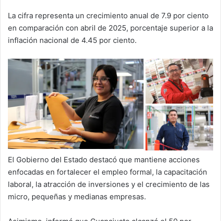
La cifra representa un crecimiento anual de 7.9 por ciento
en comparación con abril de 2025, porcentaje superior a la
inflación nacional de 4.45 por ciento.
El Gobierno del Estado destacó que mantiene acciones
enfocadas en fortalecer el empleo formal, la capacitación
laboral, la atracción de inversiones y el crecimiento de las
micro, pequeñas y medianas empresas.