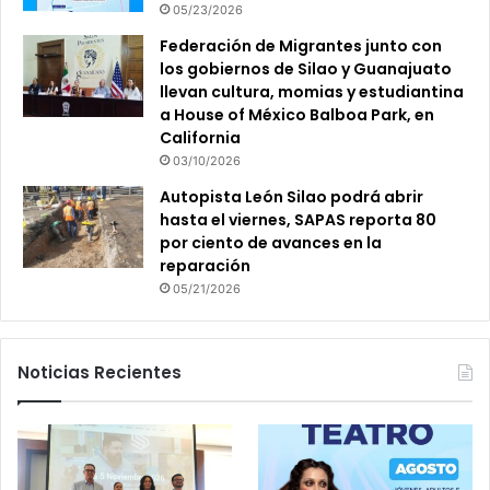
05/23/2026
Federación de Migrantes junto con
los gobiernos de Silao y Guanajuato
llevan cultura, momias y estudiantina
a House of México Balboa Park, en
California
03/10/2026
Autopista León Silao podrá abrir
hasta el viernes, SAPAS reporta 80
por ciento de avances en la
reparación
05/21/2026
Noticias Recientes