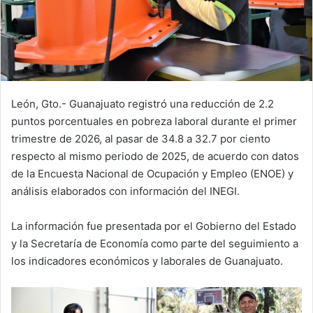
León, Gto.- Guanajuato registró una reducción de 2.2
puntos porcentuales en pobreza laboral durante el primer
trimestre de 2026, al pasar de 34.8 a 32.7 por ciento
respecto al mismo periodo de 2025, de acuerdo con datos
de la Encuesta Nacional de Ocupación y Empleo (ENOE) y
análisis elaborados con información del INEGI.
La información fue presentada por el Gobierno del Estado
y la Secretaría de Economía como parte del seguimiento a
los indicadores económicos y laborales de Guanajuato.