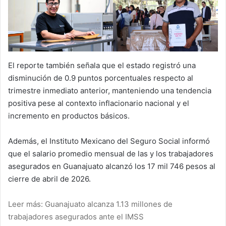
El reporte también señala que el estado registró una
disminución de 0.9 puntos porcentuales respecto al
trimestre inmediato anterior, manteniendo una tendencia
positiva pese al contexto inflacionario nacional y el
incremento en productos básicos.
Además, el Instituto Mexicano del Seguro Social informó
que el salario promedio mensual de las y los trabajadores
asegurados en Guanajuato alcanzó los 17 mil 746 pesos al
cierre de abril de 2026.
Leer más: Guanajuato alcanza 1.13 millones de
trabajadores asegurados ante el IMSS