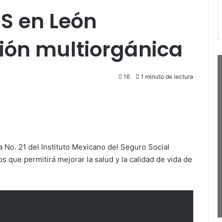
SS en León
ión multiorgánica
16
1 minuto de lectura
 No. 21 del Instituto Mexicano del Seguro Social
 que permitirá mejorar la salud y la calidad de vida de