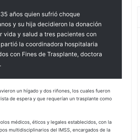
 35 años quien sufrió choque
nos y su hija decidieron la donación
r vida y salud a tres pacientes con
partió la coordinadora hospitalaria
dos con Fines de Trasplante, doctora
.
vieron un hígado y dos riñones, los cuales fueron
ista de espera y que requerían un trasplante como
olos médicos, éticos y legales establecidos, con la
pos multidisciplinarios del IMSS, encargados de la