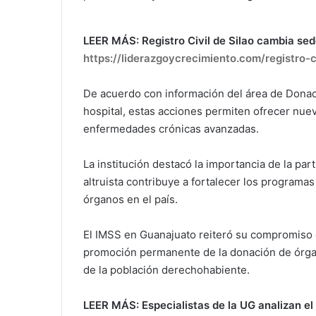
LEER MÁS: Registro Civil de Silao cambia se
https://liderazgoycrecimiento.com/registro-
De acuerdo con información del área de Donac
hospital, estas acciones permiten ofrecer nue
enfermedades crónicas avanzadas.
La institución destacó la importancia de la par
altruista contribuye a fortalecer los programas
órganos en el país.
El IMSS en Guanajuato reiteró su compromiso c
promoción permanente de la donación de órgano
de la población derechohabiente.
LEER MÁS: Especialistas de la UG analizan e