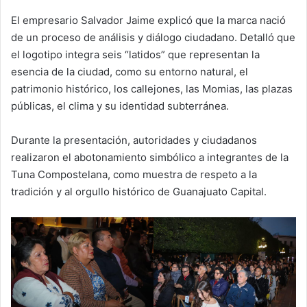
El empresario Salvador Jaime explicó que la marca nació
de un proceso de análisis y diálogo ciudadano. Detalló que
el logotipo integra seis “latidos” que representan la
esencia de la ciudad, como su entorno natural, el
patrimonio histórico, los callejones, las Momias, las plazas
públicas, el clima y su identidad subterránea.
Durante la presentación, autoridades y ciudadanos
realizaron el abotonamiento simbólico a integrantes de la
Tuna Compostelana, como muestra de respeto a la
tradición y al orgullo histórico de Guanajuato Capital.