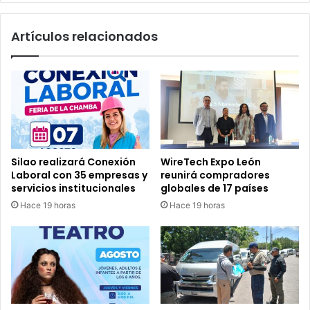
Artículos relacionados
Silao realizará Conexión
WireTech Expo León
Laboral con 35 empresas y
reunirá compradores
servicios institucionales
globales de 17 países
Hace 19 horas
Hace 19 horas