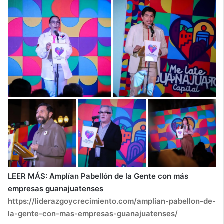
LEER MÁS: Amplían Pabellón de la Gente con más
empresas guanajuatenses
https://liderazgoycrecimiento.com/amplian-pabellon-de-
la-gente-con-mas-empresas-guanajuatenses/