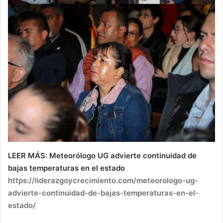
LEER MÁS: Meteorólogo UG advierte continuidad de
bajas temperaturas en el estado
https://liderazgoycrecimiento.com/meteorologo-ug-
advierte-continuidad-de-bajas-temperaturas-en-el-
estado/