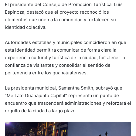
El presidente del Consejo de Promoción Turística, Luis
Espinoza, destacó que el proyecto reconoció los
elementos que unen a la comunidad y fortalecen su
identidad colectiva.
Autoridades estatales y municipales coincidieron en que
esta identidad permitirá comunicar de forma clara la
experiencia cultural y turística de la ciudad, fortalecer la
confianza de visitantes y consolidar el sentido de
pertenencia entre los guanajuatenses.
La presidenta municipal, Samantha Smith, subrayó que
“Me Late Guanajuato Capital” representa un punto de
encuentro que trascenderá administraciones y reforzará el
orgullo de la ciudad a largo plazo.