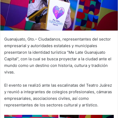
Guanajuato, Gto.– Ciudadanos, representantes del sector
empresarial y autoridades estatales y municipales
presentaron la identidad turística “Me Late Guanajuato
Capital”, con la cual se busca proyectar a la ciudad ante el
mundo como un destino con historia, cultura y tradición
vivas.
El evento se realizó ante las escalinatas del Teatro Juárez
y reunió a integrantes de colegios profesionales, cámaras
empresariales, asociaciones civiles, así como
representantes de los sectores cultural y artístico.