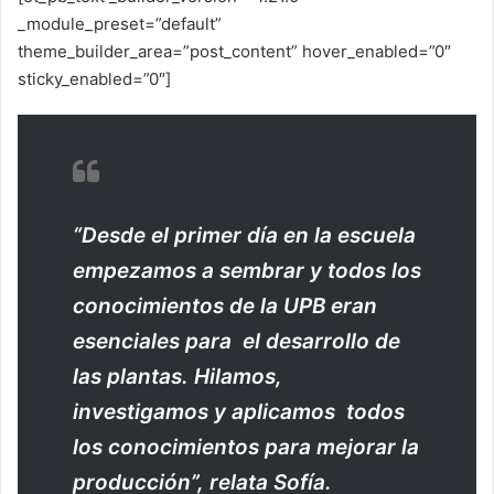
_module_preset=”default”
theme_builder_area=”post_content” hover_enabled=”0″
sticky_enabled=”0″]
“Desde el primer día en la escuela
empezamos a sembrar y todos los
conocimientos de la UPB eran
esenciales para el desarrollo de
las plantas. Hilamos,
investigamos y aplicamos todos
los conocimientos para mejorar la
producción”, relata Sofía.