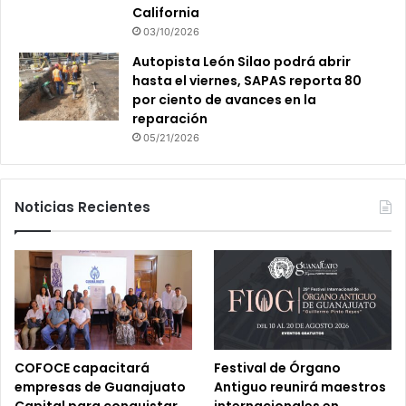
California
03/10/2026
Autopista León Silao podrá abrir
hasta el viernes, SAPAS reporta 80
por ciento de avances en la
reparación
05/21/2026
Noticias Recientes
COFOCE capacitará
Festival de Órgano
empresas de Guanajuato
Antiguo reunirá maestros