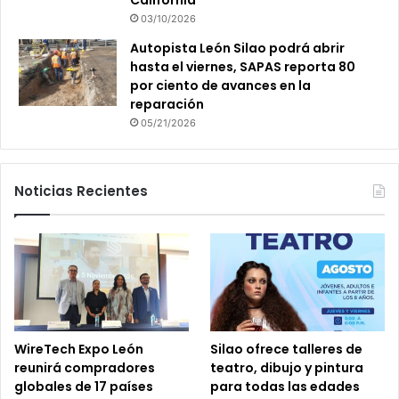
03/10/2026
Autopista León Silao podrá abrir
hasta el viernes, SAPAS reporta 80
por ciento de avances en la
reparación
05/21/2026
Noticias Recientes
WireTech Expo León
Silao ofrece talleres de
reunirá compradores
teatro, dibujo y pintura
globales de 17 países
para todas las edades