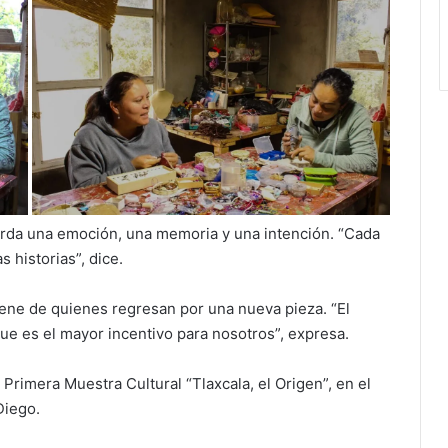
rda una emoción, una memoria y una intención. “Cada
 historias”, dice.
ene de quienes regresan por una nueva pieza. “El
ue es el mayor incentivo para nosotros”, expresa.
rimera Muestra Cultural “Tlaxcala, el Origen”, en el
Diego.