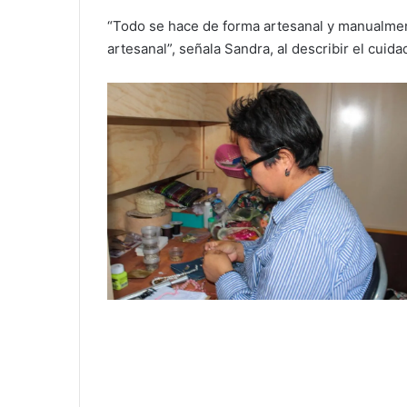
“Todo se hace de forma artesanal y manualmen
artesanal”, señala Sandra, al describir el cuid