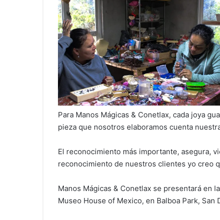
Para Manos Mágicas & Conetlax, cada joya gua
pieza que nosotros elaboramos cuenta nuestras
El reconocimiento más importante, asegura, vi
reconocimiento de nuestros clientes yo creo q
Manos Mágicas & Conetlax se presentará en la P
Museo House of Mexico, en Balboa Park, San 