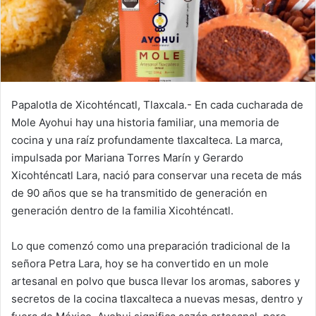
Papalotla de Xicohténcatl, Tlaxcala.- En cada cucharada de
Mole Ayohui hay una historia familiar, una memoria de
cocina y una raíz profundamente tlaxcalteca. La marca,
impulsada por Mariana Torres Marín y Gerardo
Xicohténcatl Lara, nació para conservar una receta de más
de 90 años que se ha transmitido de generación en
generación dentro de la familia Xicohténcatl.
Lo que comenzó como una preparación tradicional de la
señora Petra Lara, hoy se ha convertido en un mole
artesanal en polvo que busca llevar los aromas, sabores y
secretos de la cocina tlaxcalteca a nuevas mesas, dentro y