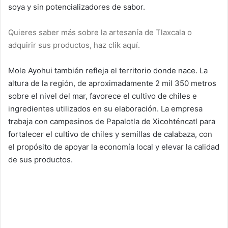
soya y sin potencializadores de sabor.
Quieres saber más sobre la artesanía de Tlaxcala o
adquirir sus productos, haz clik aquí.
Mole Ayohui también refleja el territorio donde nace. La
altura de la región, de aproximadamente 2 mil 350 metros
sobre el nivel del mar, favorece el cultivo de chiles e
ingredientes utilizados en su elaboración. La empresa
trabaja con campesinos de Papalotla de Xicohténcatl para
fortalecer el cultivo de chiles y semillas de calabaza, con
el propósito de apoyar la economía local y elevar la calidad
de sus productos.