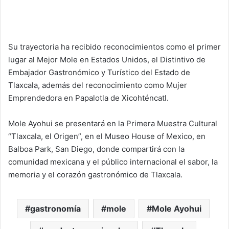
Su trayectoria ha recibido reconocimientos como el primer
lugar al Mejor Mole en Estados Unidos, el Distintivo de
Embajador Gastronómico y Turístico del Estado de
Tlaxcala, además del reconocimiento como Mujer
Emprendedora en Papalotla de Xicohténcatl.
Mole Ayohui se presentará en la Primera Muestra Cultural
“Tlaxcala, el Origen”, en el Museo House of Mexico, en
Balboa Park, San Diego, donde compartirá con la
comunidad mexicana y el público internacional el sabor, la
memoria y el corazón gastronómico de Tlaxcala.
gastronomía
mole
Mole Ayohui