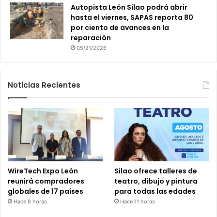
Autopista León Silao podrá abrir
hasta el viernes, SAPAS reporta 80
por ciento de avances en la
reparación
05/21/2026
Noticias Recientes
WireTech Expo León
Silao ofrece talleres de
reunirá compradores
teatro, dibujo y pintura
globales de 17 países
para todas las edades
Hace 8 horas
Hace 11 horas