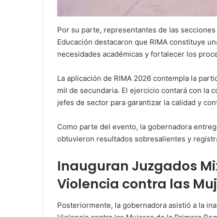
Por su parte, representantes de las secciones 
Educación destacaron que RIMA constituye una
necesidades académicas y fortalecer los proc
La aplicación de RIMA 2026 contempla la parti
mil de secundaria. El ejercicio contará con la 
jefes de sector para garantizar la calidad y con
Como parte del evento, la gobernadora entreg
obtuvieron resultados sobresalientes y regist
Inauguran Juzgados Mix
Violencia contra las Mu
Posteriormente, la gobernadora asistió a la i