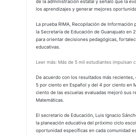
de la administración estatal y señaló que la e
los aprendizajes y generar mejores oportunida
La prueba RIMA, Recopilación de Información p
la Secretaría de Educación de Guanajuato en 
para orientar decisiones pedagógicas, fortalec
educativas.
Leer más: Más de 5 mil estudiantes impulsan 
De acuerdo con los resultados más recientes,
5 por ciento en Español y del 4 por ciento en 
ciento de las escuelas evaluadas mejoró sus r
Matemáticas.
El secretario de Educación, Luis Ignacio Sánch
la planeación educativa del próximo ciclo esco
oportunidad específicas en cada comunidad es