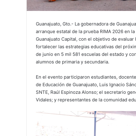
Guanajuato, Gto.- La gobernadora de Guanajua
arranque estatal de la prueba RIMA 2026 en la
Guanajuato Capital, con el objetivo de evaluar
fortalecer las estrategias educativas del próxim
de junio en 5 mil 581 escuelas del estado y co
alumnos de primaria y secundaria.
En el evento participaron estudiantes, docente
de Educación de Guanajuato, Luis Ignacio Sánc
SNTE, Raúl Espinoza Alonso; el secretario gen
Vidales; y representantes de la comunidad edu