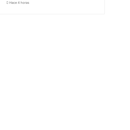
Hace 4 horas