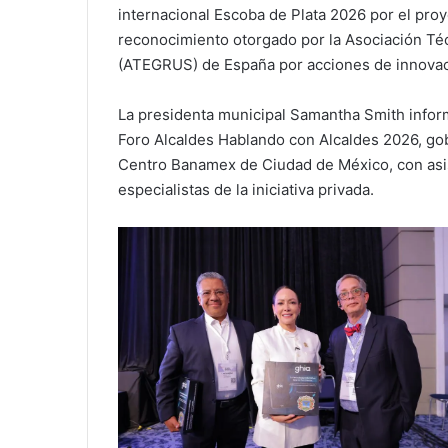
internacional Escoba de Plata 2026 por el proy
reconocimiento otorgado por la Asociación Té
(ATEGRUS) de España por acciones de innovaci
La presidenta municipal Samantha Smith infor
Foro Alcaldes Hablando con Alcaldes 2026, gobi
Centro Banamex de Ciudad de México, con asis
especialistas de la iniciativa privada.