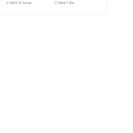
Hace 12 horas
Hace 1 día