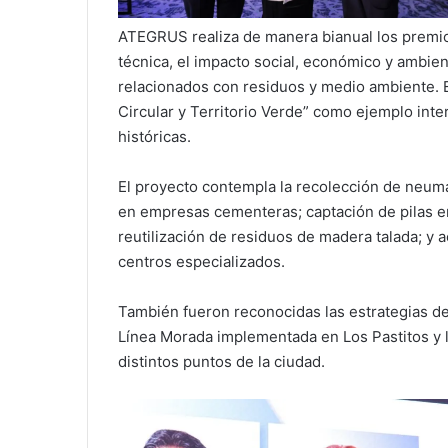
ATEGRUS realiza de manera bianual los premi
técnica, el impacto social, económico y ambien
relacionados con residuos y medio ambiente. E
Circular y Territorio Verde” como ejemplo int
históricas.
El proyecto contempla la recolección de neum
en empresas cementeras; captación de pilas e
reutilización de residuos de madera talada; y a
centros especializados.
También fueron reconocidas las estrategias de 
Línea Morada implementada en Los Pastitos y 
distintos puntos de la ciudad.