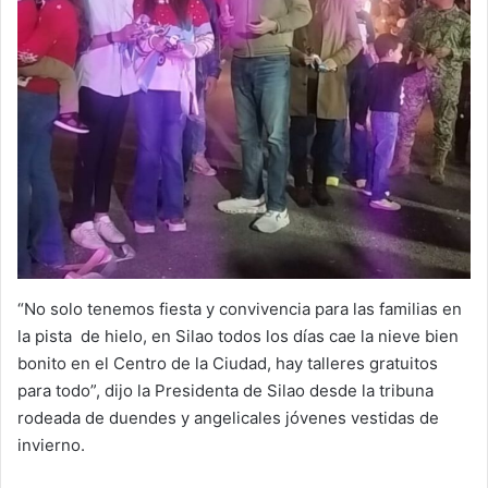
“No solo tenemos fiesta y convivencia para las familias en
la pista de hielo, en Silao todos los días cae la nieve bien
bonito en el Centro de la Ciudad, hay talleres gratuitos
para todo”, dijo la Presidenta de Silao desde la tribuna
rodeada de duendes y angelicales jóvenes vestidas de
invierno.