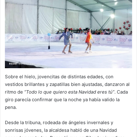
Sobre el hielo, jovencitas de distintas edades, con
vestidos brillantes y zapatillas bien ajustadas, danzaron al
ritmo de
“Todo lo que quiero esta Navidad eres tú”
. Cada
giro parecía confirmar que la noche ya había valido la
pena.
Desde la tribuna, rodeada de ángeles invernales y
sonrisas jóvenes, la alcaldesa habló de una Navidad