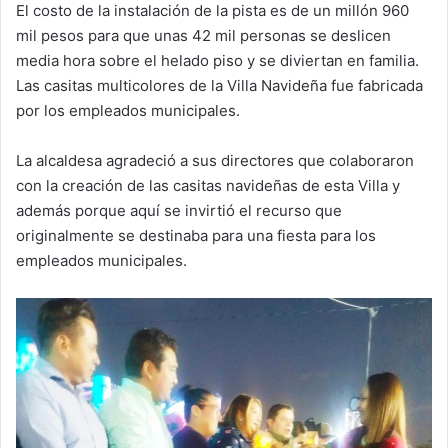
El costo de la instalación de la pista es de un millón 960
mil pesos para que unas 42 mil personas se deslicen
media hora sobre el helado piso y se diviertan en familia.
Las casitas multicolores de la Villa Navideña fue fabricada
por los empleados municipales.
La alcaldesa agradeció a sus directores que colaboraron
con la creación de las casitas navideñas de esta Villa y
además porque aquí se invirtió el recurso que
originalmente se destinaba para una fiesta para los
empleados municipales.