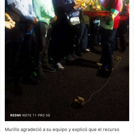
Murillo agradeció a su equipo y explicó que el recurso