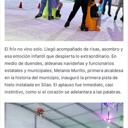
El frío no vino solo. Llegó acompañado de risas, asombro y
esa emoción infantil que despierta lo extraordinario. En
medio de duendes, aldeanas navideñas y funcionarios
estatales y municipales, Melanie Murillo, primera alcaldesa
en la historia del municipio, inauguró la primera pista de
hielo instalada en Silao. El aplauso fue inmediato, casi
instintivo, como si el corazón se adelantara a las palabras.