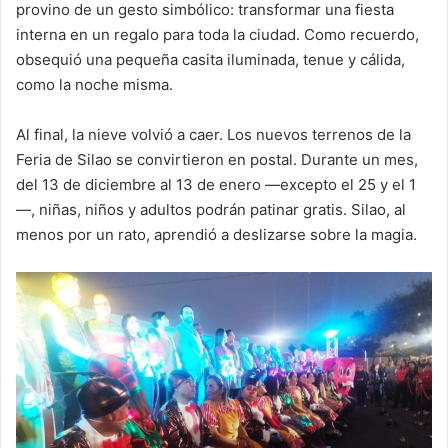
provino de un gesto simbólico: transformar una fiesta
interna en un regalo para toda la ciudad. Como recuerdo,
obsequió una pequeña casita iluminada, tenue y cálida,
como la noche misma.
Al final, la nieve volvió a caer. Los nuevos terrenos de la
Feria de Silao se convirtieron en postal. Durante un mes,
del 13 de diciembre al 13 de enero —excepto el 25 y el 1
—, niñas, niños y adultos podrán patinar gratis. Silao, al
menos por un rato, aprendió a deslizarse sobre la magia.