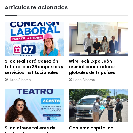
Artículos relacionados
Silao realizará Conexión
WireTech Expo León
Laboral con 35 empresas y
reunirá compradores
servicios institucionales
globales de 17 países
Hace 8 horas
Hace 8 horas
Silao ofrece talleres de
Gobierno capitalino