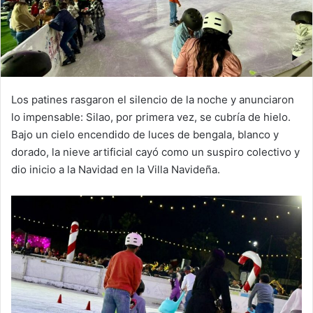
Los patines rasgaron el silencio de la noche y anunciaron
lo impensable: Silao, por primera vez, se cubría de hielo.
Bajo un cielo encendido de luces de bengala, blanco y
dorado, la nieve artificial cayó como un suspiro colectivo y
dio inicio a la Navidad en la Villa Navideña.