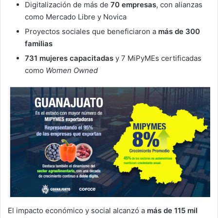
Digitalización de más de
70 empresas
, con alianzas
como Mercado Libre y Novica
Proyectos sociales que beneficiaron a
más de 300
familias
731 mujeres capacitadas
y 7 MiPyMEs certificadas
como
Women Owned
El impacto económico y social alcanzó a
más de 115 mil