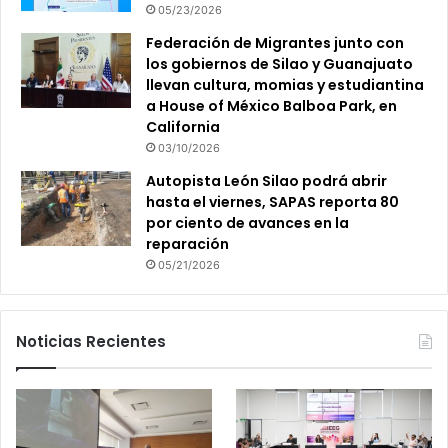
05/23/2026
Federación de Migrantes junto con
los gobiernos de Silao y Guanajuato
llevan cultura, momias y estudiantina
a House of México Balboa Park, en
California
03/10/2026
Autopista León Silao podrá abrir
hasta el viernes, SAPAS reporta 80
por ciento de avances en la
reparación
05/21/2026
Noticias Recientes