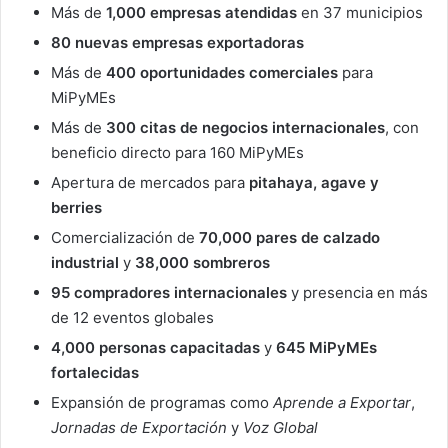
Más de
1,000 empresas atendidas
en 37 municipios
80 nuevas empresas exportadoras
Más de
400 oportunidades comerciales
para
MiPyMEs
Más de
300 citas de negocios internacionales
, con
beneficio directo para 160 MiPyMEs
Apertura de mercados para
pitahaya, agave y
berries
Comercialización de
70,000 pares de calzado
industrial
y
38,000 sombreros
95 compradores internacionales
y presencia en más
de 12 eventos globales
4,000 personas capacitadas
y
645 MiPyMEs
fortalecidas
Expansión de programas como
Aprende a Exportar
,
Jornadas de Exportación
y
Voz Global