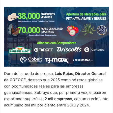
Durante la rueda de prensa,
Luis Rojas, Director General
de COFOCE
, destacó que 2025 combinó retos globales
con oportunidades reales para las empresas
guanajuatenses. Subrayó que, por primera vez, el padrón
exportador superó las
2 mil empresas
, con un crecimiento
acumulado del mil por ciento entre 2018 y 2024.