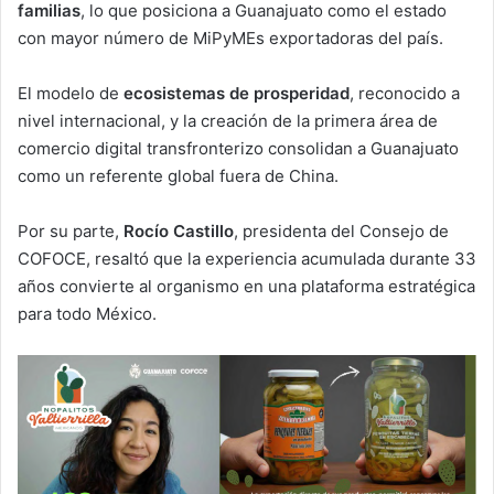
familias
, lo que posiciona a Guanajuato como el estado
con mayor número de MiPyMEs exportadoras del país.
El modelo de
ecosistemas de prosperidad
, reconocido a
nivel internacional, y la creación de la primera área de
comercio digital transfronterizo consolidan a Guanajuato
como un referente global fuera de China.
Por su parte,
Rocío Castillo
, presidenta del Consejo de
COFOCE, resaltó que la experiencia acumulada durante 33
años convierte al organismo en una plataforma estratégica
para todo México.