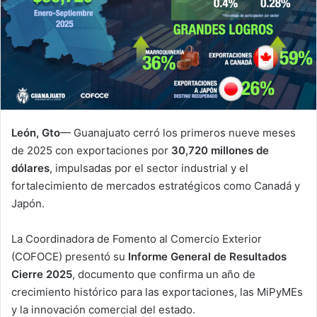
León, Gto
— Guanajuato cerró los primeros nueve meses
de 2025 con exportaciones por
30,720 millones de
dólares
, impulsadas por el sector industrial y el
fortalecimiento de mercados estratégicos como Canadá y
Japón.
La Coordinadora de Fomento al Comercio Exterior
(COFOCE) presentó su
Informe General de Resultados
Cierre 2025
, documento que confirma un año de
crecimiento histórico para las exportaciones, las MiPyMEs
y la innovación comercial del estado.