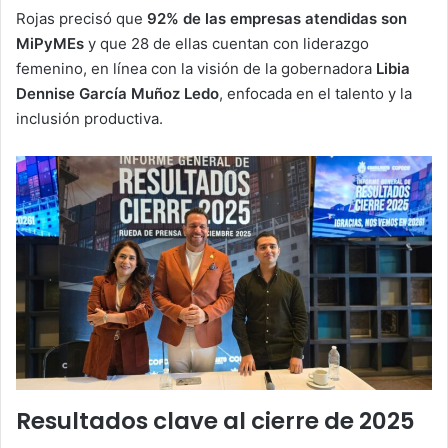
Rojas precisó que
92% de las empresas atendidas son
MiPyMEs
y que 28 de ellas cuentan con liderazgo
femenino, en línea con la visión de la gobernadora
Libia
Dennise García Muñoz Ledo
, enfocada en el talento y la
inclusión productiva.
Resultados clave al cierre de 2025