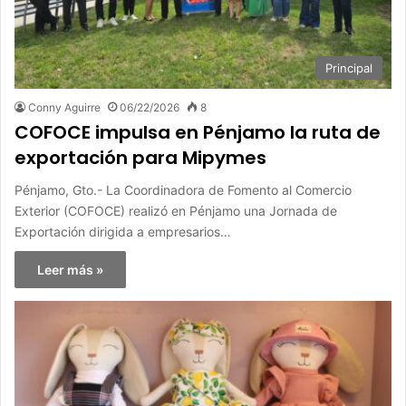
Principal
Conny Aguirre
06/22/2026
8
COFOCE impulsa en Pénjamo la ruta de
exportación para Mipymes
Pénjamo, Gto.- La Coordinadora de Fomento al Comercio
Exterior (COFOCE) realizó en Pénjamo una Jornada de
Exportación dirigida a empresarios…
Leer más »