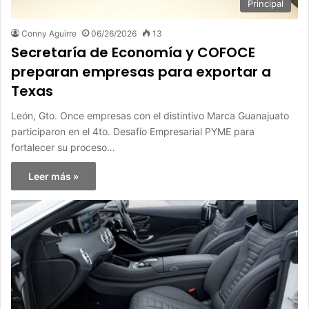
Principal
Conny Aguirre
06/26/2026
13
Secretaría de Economía y COFOCE
preparan empresas para exportar a
Texas
León, Gto. Once empresas con el distintivo Marca Guanajuato
participaron en el 4to. Desafío Empresarial PYME para
fortalecer su proceso…
Leer más »