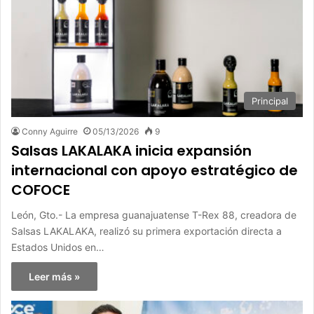
Principal
Conny Aguirre
05/13/2026
9
Salsas LAKALAKA inicia expansión
internacional con apoyo estratégico de
COFOCE
León, Gto.- La empresa guanajuatense T-Rex 88, creadora de
Salsas LAKALAKA, realizó su primera exportación directa a
Estados Unidos en…
Leer más »