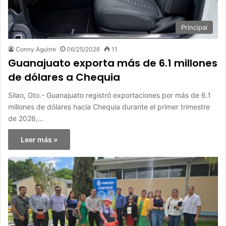
Principal
Conny Aguirre
06/25/2026
11
Guanajuato exporta más de 6.1 millones
de dólares a Chequia
Silao, Gto.- Guanajuato registró exportaciones por más de 6.1
millones de dólares hacia Chequia durante el primer trimestre
de 2026,…
Leer más »