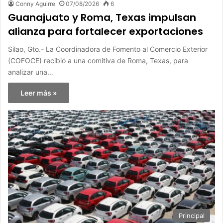
Conny Aguirre
07/08/2026
6
Guanajuato y Roma, Texas impulsan
alianza para fortalecer exportaciones
Silao, Gto.- La Coordinadora de Fomento al Comercio Exterior
(COFOCE) recibió a una comitiva de Roma, Texas, para
analizar una…
Leer más »
Principal