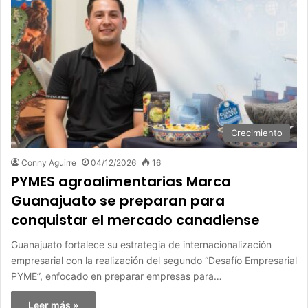
Crecimiento
Conny Aguirre
04/12/2026
16
PYMES agroalimentarias Marca
Guanajuato se preparan para
conquistar el mercado canadiense
Guanajuato fortalece su estrategia de internacionalización
empresarial con la realización del segundo “Desafío Empresarial
PYME”, enfocado en preparar empresas para…
Leer más »