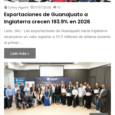
Conny Aguirre
07/07/2026
10
Exportaciones de Guanajuato a
Inglaterra crecen 193.9% en 2026
León, Gto.- Las exportaciones de Guanajuato hacia Inglaterra
alcanzaron un valor superior a 10.5 millones de dólares durante
el primer…
Leer más »