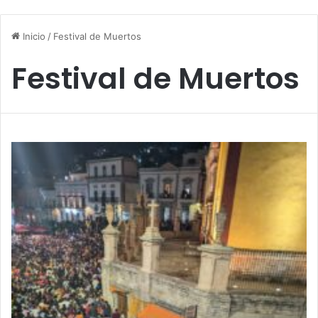
Inicio
/
Festival de Muertos
Festival de Muertos