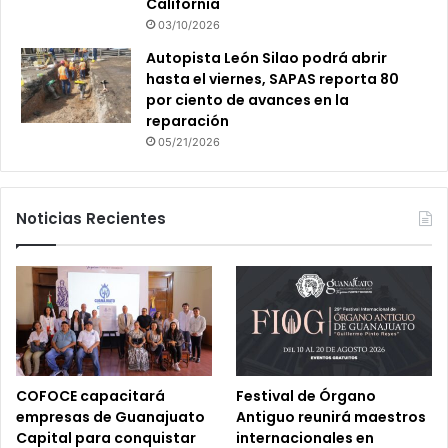
California
03/10/2026
Autopista León Silao podrá abrir
hasta el viernes, SAPAS reporta 80
por ciento de avances en la
reparación
05/21/2026
Noticias Recientes
COFOCE capacitará
Festival de Órgano
empresas de Guanajuato
Antiguo reunirá maestros
Capital para conquistar
internacionales en