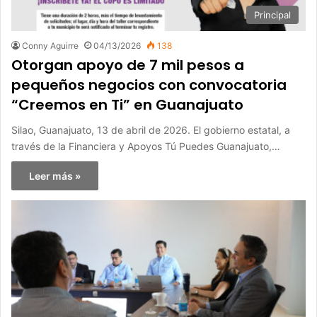
Principal
Conny Aguirre
04/13/2026
138
Otorgan apoyo de 7 mil pesos a
pequeños negocios con convocatoria
“Creemos en Ti” en Guanajuato
Silao, Guanajuato, 13 de abril de 2026. El gobierno estatal, a
través de la Financiera y Apoyos Tú Puedes Guanajuato,…
Leer más »