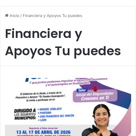
Inicio
/
Financiera y Apoyos Tu puedes
Financiera y
Apoyos Tu puedes