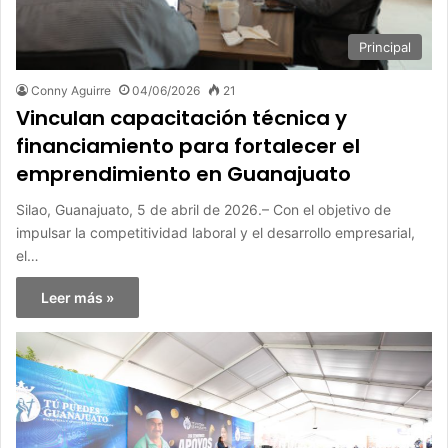
Principal
Conny Aguirre
04/06/2026
21
Vinculan capacitación técnica y
financiamiento para fortalecer el
emprendimiento en Guanajuato
Silao, Guanajuato, 5 de abril de 2026.– Con el objetivo de
impulsar la competitividad laboral y el desarrollo empresarial,
el…
Leer más »