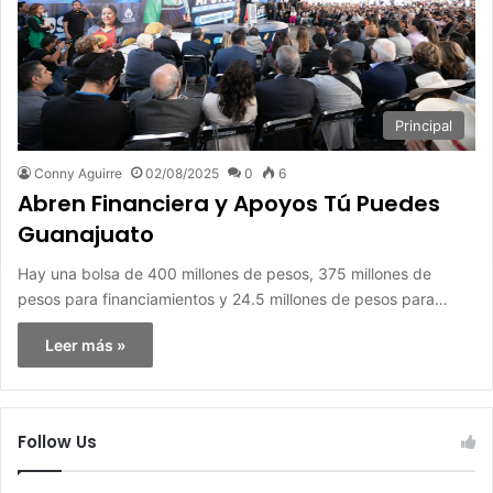
Principal
Conny Aguirre
02/08/2025
0
6
Abren Financiera y Apoyos Tú Puedes
Guanajuato
Hay una bolsa de 400 millones de pesos, 375 millones de
pesos para financiamientos y 24.5 millones de pesos para…
Leer más »
Follow Us