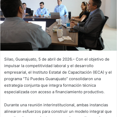
Silao, Guanajuato, 5 de abril de 2026.– Con el objetivo de
impulsar la competitividad laboral y el desarrollo
empresarial, el Instituto Estatal de Capacitación (IECA) y el
programa “Tú Puedes Guanajuato” consolidaron una
estrategia conjunta que integra formación técnica
especializada con acceso a financiamiento productivo.
Durante una reunión interinstitucional, ambas instancias
alinearon esfuerzos para construir un modelo integral que