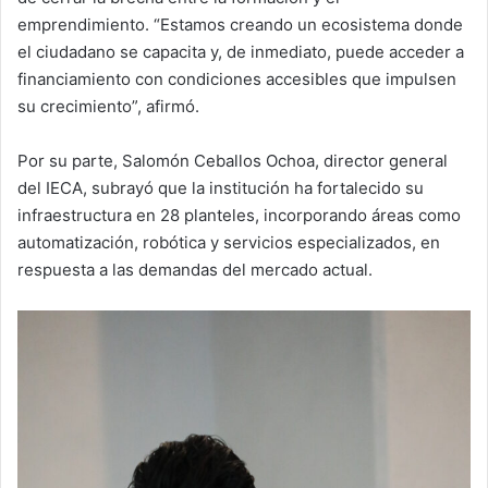
emprendimiento. “Estamos creando un ecosistema donde
el ciudadano se capacita y, de inmediato, puede acceder a
financiamiento con condiciones accesibles que impulsen
su crecimiento”, afirmó.
Por su parte, Salomón Ceballos Ochoa, director general
del IECA, subrayó que la institución ha fortalecido su
infraestructura en 28 planteles, incorporando áreas como
automatización, robótica y servicios especializados, en
respuesta a las demandas del mercado actual.