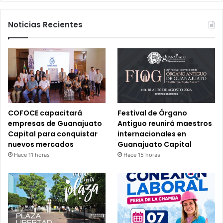
Noticias Recientes
COFOCE capacitará
Festival de Órgano
empresas de Guanajuato
Antiguo reunirá maestros
Capital para conquistar
internacionales en
nuevos mercados
Guanajuato Capital
Hace 11 horas
Hace 15 horas