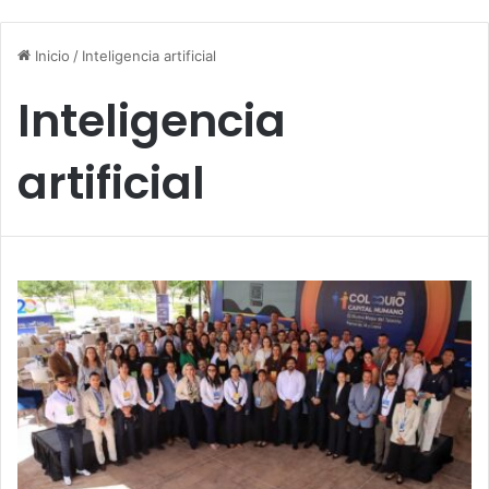
Inicio
/
Inteligencia artificial
Inteligencia
artificial