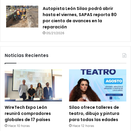
Autopista León Silao podrá abrir
hasta el viernes, SAPAS reporta 80
por ciento de avances en la
reparación
05/21/2026
Noticias Recientes
WireTech Expo León
Silao ofrece talleres de
reunirá compradores
teatro, dibujo y pintura
globales de 17 países
para todas las edades
Hace 10 horas
Hace 12 horas